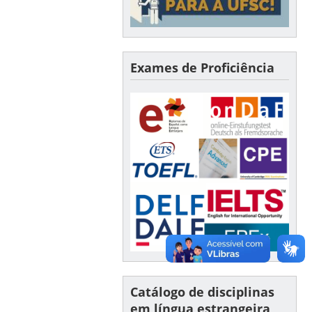
Exames de Proficiência
Catálogo de disciplinas
em língua estrangeira