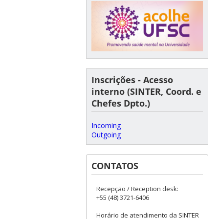
Inscrições - Acesso
interno (SINTER, Coord. e
Chefes Dpto.)
Incoming
Outgoing
CONTATOS
Recepção / Reception desk:
+55 (48) 3721-6406
Horário de atendimento da SINTER