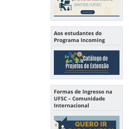
Aos estudantes do
Programa Incoming
Formas de Ingresso na
UFSC – Comunidade
Internacional