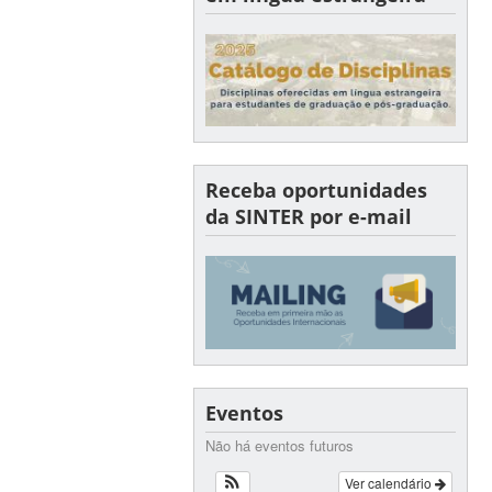
Receba oportunidades
da SINTER por e-mail
Eventos
Não há eventos futuros
Ver calendário