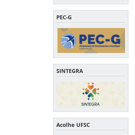
PEC-G
SINTEGRA
Acolhe UFSC