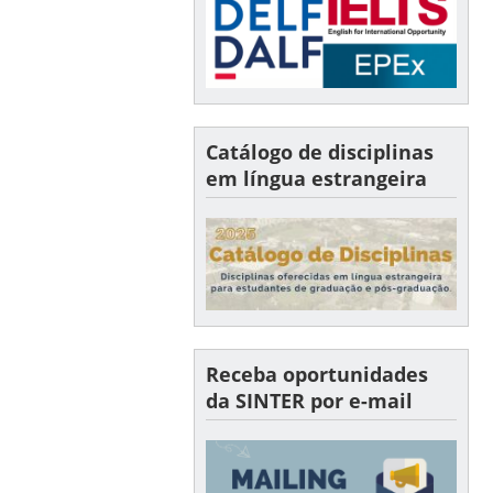
Catálogo de disciplinas
em língua estrangeira
Receba oportunidades
da SINTER por e-mail