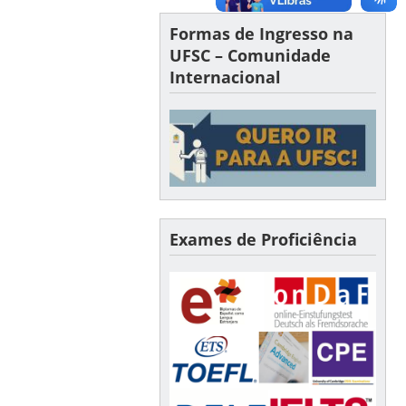
Formas de Ingresso na
UFSC – Comunidade
Internacional
Exames de Proficiência