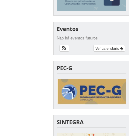
Eventos
Não há eventos futuros
Ver calendário
PEC-G
SINTEGRA