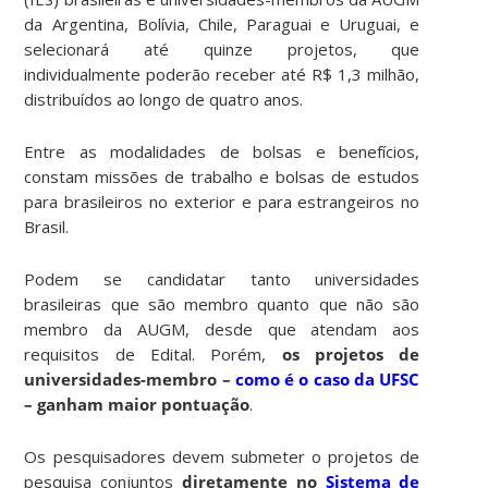
da Argentina, Bolívia, Chile, Paraguai e Uruguai, e
selecionará até quinze projetos, que
individualmente poderão receber até R$ 1,3 milhão,
distribuídos ao longo de quatro anos.
Entre as modalidades de bolsas e benefícios,
constam missões de trabalho e bolsas de estudos
para brasileiros no exterior e para estrangeiros no
Brasil.
Podem se candidatar tanto universidades
brasileiras que são membro quanto que não são
membro da AUGM, desde que atendam aos
requisitos de Edital. Porém,
os projetos de
universidades-membro –
como é o caso da UFSC
– ganham maior pontuação
.
Os pesquisadores devem submeter o projetos de
pesquisa conjuntos
diretamente no
Sistema de