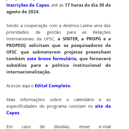
Inscrições da Capes
, até as
17 horas do dia 30 de
agosto de 2024
.
Sendo a cooperação com a América Latina uma das
prioridades de gestão para as Relações
Internacionais da UFSC,
a SINTER, a PROPG e a
PROPESQ solicitam que os pesquisadores da
UFSC que submeterem projetos preencham
também
este breve formulário
, que fornecerá
subsídios para a política institucional de
internacionalização.
Acesse aqui o
Edital Completo
.
Mais informações sobre o calendário e as
especificidades do programa constam no
site da
Capes
.
Em caso de dúvidas, envie e-mail