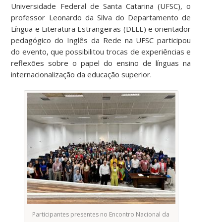
Universidade Federal de Santa Catarina (UFSC), o
professor Leonardo da Silva do Departamento de
Língua e Literatura Estrangeiras (DLLE) e orientador
pedagógico do Inglês da Rede na UFSC participou
do evento, que possibilitou trocas de experiências e
reflexões sobre o papel do ensino de línguas na
internacionalização da educação superior.
Participantes presentes no Encontro Nacional da