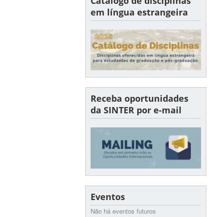
Catálogo de disciplinas
em língua estrangeira
Receba oportunidades
da SINTER por e-mail
Eventos
Não há eventos futuros