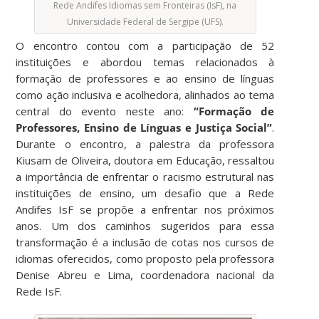
Rede Andifes Idiomas sem Fronteiras (IsF), na
Universidade Federal de Sergipe (UFS).
O encontro contou com a participação de 52
instituições e abordou temas relacionados à
formação de professores e ao ensino de línguas
como ação inclusiva e acolhedora, alinhados ao tema
central do evento neste ano:
“Formação de
Professores, Ensino de Línguas e Justiça Social”
.
Durante o encontro, a palestra da professora
Kiusam de Oliveira, doutora em Educação, ressaltou
a importância de enfrentar o racismo estrutural nas
instituições de ensino, um desafio que a Rede
Andifes IsF se propõe a enfrentar nos próximos
anos. Um dos caminhos sugeridos para essa
transformação é a inclusão de cotas nos cursos de
idiomas oferecidos, como proposto pela professora
Denise Abreu e Lima, coordenadora nacional da
Rede IsF.