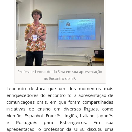
Professor Leonardo da Silva em sua apresentação
no Encontro do IsF.
Leonardo destaca que um dos momentos mais
enriquecedores do encontro foi a apresentação de
comunicações orais, em que foram compartilhadas
iniciativas de ensino em diversas línguas, como
Alemão, Espanhol, Francês, Inglês, Italiano, Japonês
e Português para Estrangeiros. Em sua
apresentação, o professor da UFSC discutiu uma