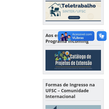
Aos estudantes do
Programa Incoming
Formas de Ingresso na
UFSC – Comunidade
Internacional