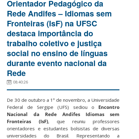
Orientador Pedagógico da
Rede Andifes – Idiomas sem
Fronteiras (IsF) na UFSC
destaca importância do
trabalho coletivo e justiça
social no ensino de línguas
durante evento nacional da
Rede
08:40:26
De 30 de outubro a 1º de novembro, a Universidade
Federal de Sergipe (UFS) sediou o
Encontro
Nacional da Rede Andifes Idiomas sem
Fronteiras (IsF)
, que reuniu professores
orientadores e estudantes bolsistas de diversas
universidades do Brasil. Representando a