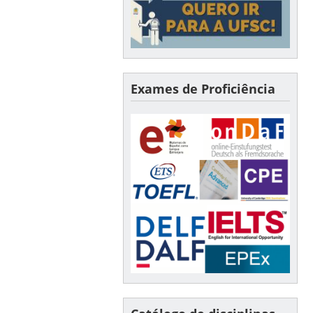
Exames de Proficiência