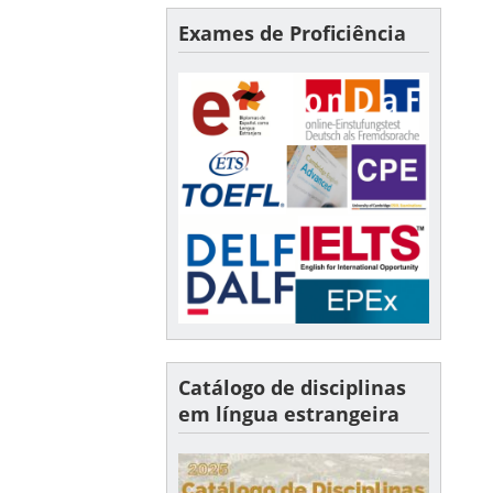
Exames de Proficiência
Catálogo de disciplinas
em língua estrangeira