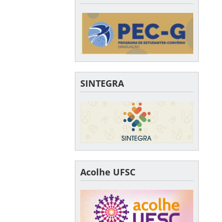
SINTEGRA
Acolhe UFSC