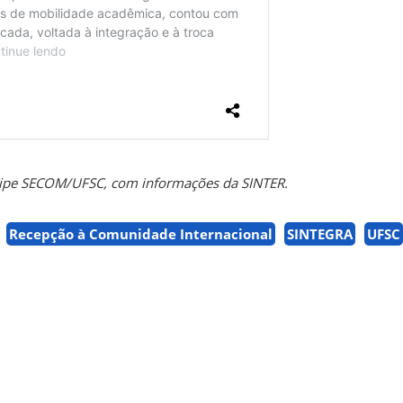
uipe SECOM/UFSC, com informações da SINTER.
Recepção à Comunidade Internacional
SINTEGRA
UFSC