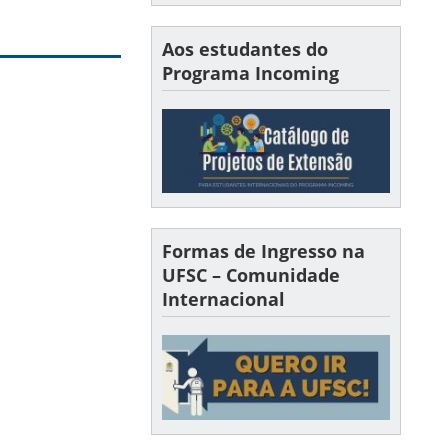
Aos estudantes do
Programa Incoming
Formas de Ingresso na
UFSC – Comunidade
Internacional