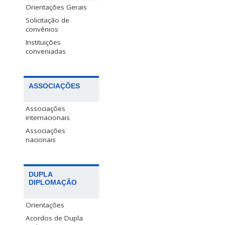
Orientações Gerais
Solicitação de
convênios
Instituições
conveniadas
ASSOCIAÇÕES
Associações
internacionais
Associações
nacionais
DUPLA
DIPLOMAÇÃO
Orientações
Acordos de Dupla