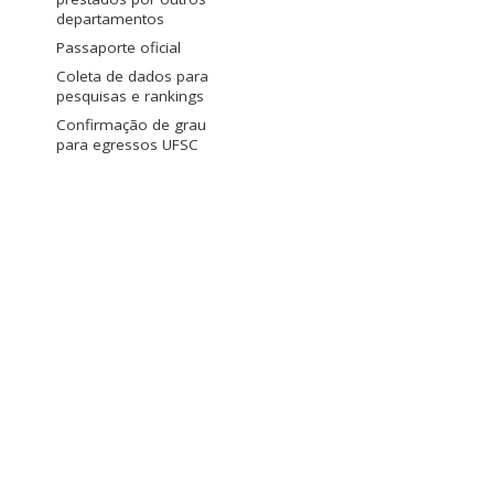
departamentos
Passaporte oficial
Coleta de dados para
pesquisas e rankings
Confirmação de grau
para egressos UFSC