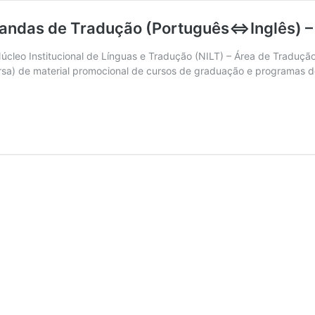
andas de Tradução (Português⇔Inglês) –
úcleo Institucional de Línguas e Tradução (NILT) – Área de Tradução
ersa) de material promocional de cursos de graduação e programas