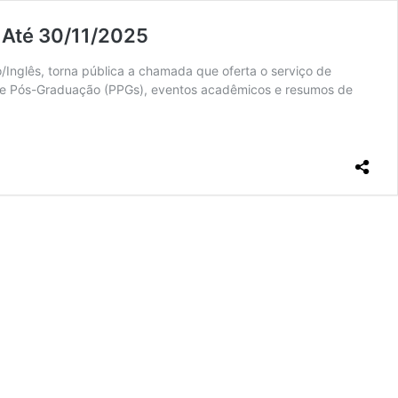
 Até 30/11/2025
/Inglês, torna pública a chamada que oferta o serviço de
 de Pós-Graduação (PPGs), eventos acadêmicos e resumos de