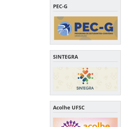
PEC-G
SINTEGRA
Acolhe UFSC