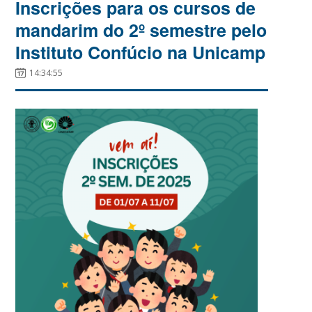
Inscrições para os cursos de
mandarim do 2º semestre pelo
Instituto Confúcio na Unicamp
14:34:55