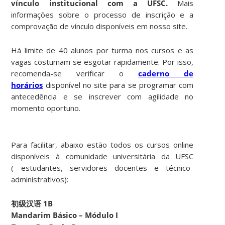
vínculo institucional com a UFSC.
Mais
informações sobre o processo de inscrição e a
comprovação de vínculo disponíveis em nosso site.
Há limite de 40 alunos por turma nos cursos e as
vagas costumam se esgotar rapidamente. Por isso,
recomenda-se verificar o
caderno de
horários
disponível no site para se programar com
antecedência e se inscrever com agilidade no
momento oportuno.
Para facilitar, abaixo estão todos os cursos online
disponíveis à comunidade universitária da UFSC
( estudantes, servidores docentes e técnico-
administrativos):
初级汉语 1B
Mandarim Básico – Módulo I