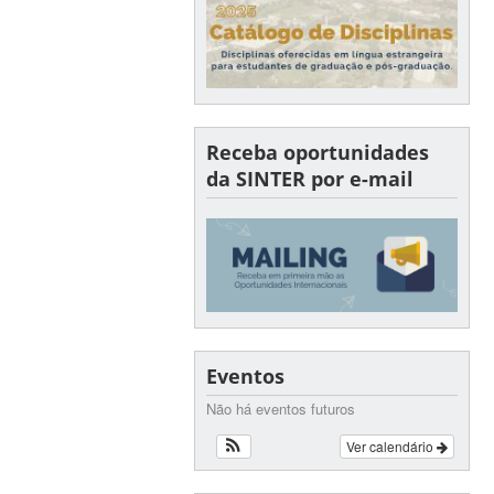
Receba oportunidades
da SINTER por e-mail
Eventos
Não há eventos futuros
Ver calendário