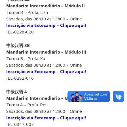
Mandarim Intermediário – Módulo II
Turma B – Profa. Lian
Sábados, das 08h30 às 13h00 – Online
Inscrição via Extecamp – Clique aqui!
IEL-0228-020
中级汉语 3B
Mandarim Intermediário – Módulo III
Turma B – Profa. Xu
Sábados, das 08h30 às 12h00 – Online
Inscrição via Extecamp – Clique aqui!
IEL-0282-016
中级汉语 4
Mandarim Intermediário – Módulo IV
Turma A – Profa. Ren
Sábados, das 08h30 às 12h00 – Online
Inscrição via Extecamp – Clique aqui!
IEL-0347-007