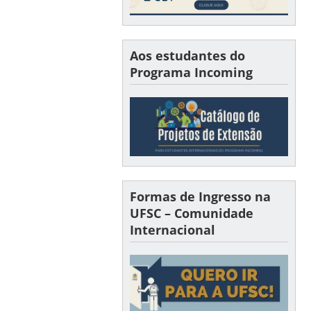
Aos estudantes do
Programa Incoming
Formas de Ingresso na
UFSC – Comunidade
Internacional