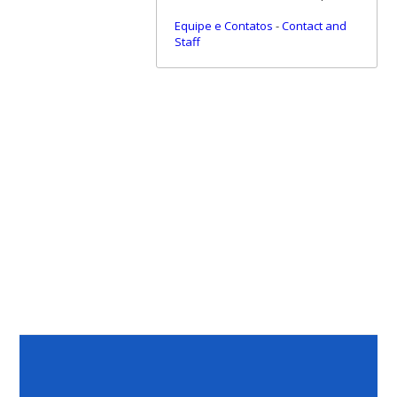
Equipe e Contatos
-
Contact and
Staff