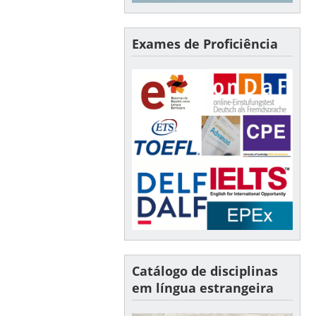
Exames de Proficiência
Catálogo de disciplinas
em língua estrangeira