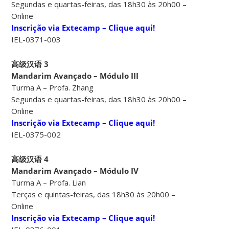
Segundas e quartas-feiras, das 18h30 às 20h00 –
Online
Inscrição via Extecamp – Clique aqui!
IEL-0371-003
高级汉语 3
Mandarim Avançado – Módulo III
Turma A – Profa. Zhang
Segundas e quartas-feiras, das 18h30 às 20h00 –
Online
Inscrição via Extecamp – Clique aqui!
IEL-0375-002
高级汉语 4
Mandarim Avançado – Módulo IV
Turma A – Profa. Lian
Terças e quintas-feiras, das 18h30 às 20h00 –
Online
Inscrição via Extecamp – Clique aqui!