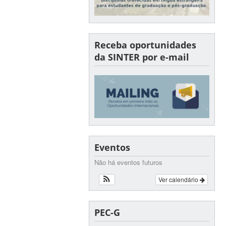
Receba oportunidades
da SINTER por e-mail
Eventos
Não há eventos futuros
Ver calendário
PEC-G