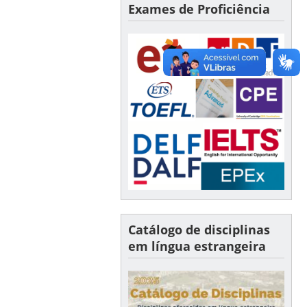
Exames de Proficiência
Catálogo de disciplinas
em língua estrangeira