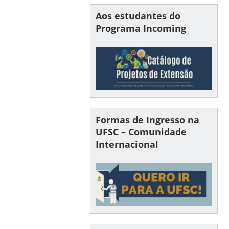
Aos estudantes do
Programa Incoming
Formas de Ingresso na
UFSC – Comunidade
Internacional