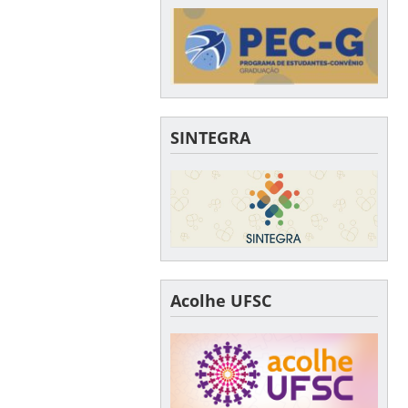
SINTEGRA
Acolhe UFSC