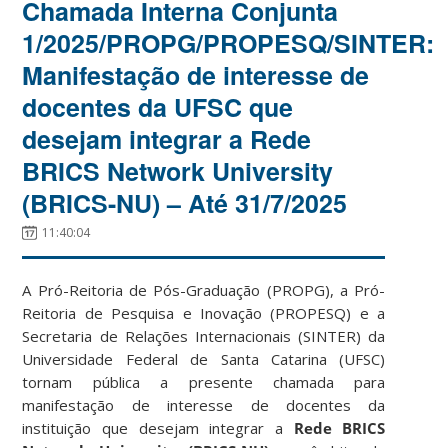
Chamada Interna Conjunta
1/2025/PROPG/PROPESQ/SINTER:
Manifestação de interesse de
docentes da UFSC que
desejam integrar a Rede
BRICS Network University
(BRICS-NU) – Até 31/7/2025
11:40:04
A Pró-Reitoria de Pós-Graduação (PROPG), a Pró-
Reitoria de Pesquisa e Inovação (PROPESQ) e a
Secretaria de Relações Internacionais (SINTER) da
Universidade Federal de Santa Catarina (UFSC)
tornam pública a presente chamada para
manifestação de interesse de docentes da
instituição que desejam integrar a
Rede BRICS