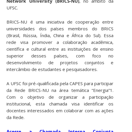
Network University (BRICS-NU)
, no âmbito da
UFSC.
BRICS-NU é uma iniciativa de cooperação entre
universidades dos países membros do BRICS
(Brasil, Rússia, Índia, China e África do Sul). Essa
rede visa promover a colaboração acadêmica,
científica e cultural entre as instituições de ensino
superior desses países, com foco no
desenvolvimento de projetos conjuntos e
intercâmbio de estudantes e pesquisadores.
A UFSC foi pré-qualificada pela CAPES para participar
da Rede BRICS-NU na área temática “Energia”1.
Com o objetivo de organizar a participação
institucional, esta chamada visa identificar os
docentes interessados em colaborar com as ações
da Rede.
Acesse a Chamada Interna Conjunta