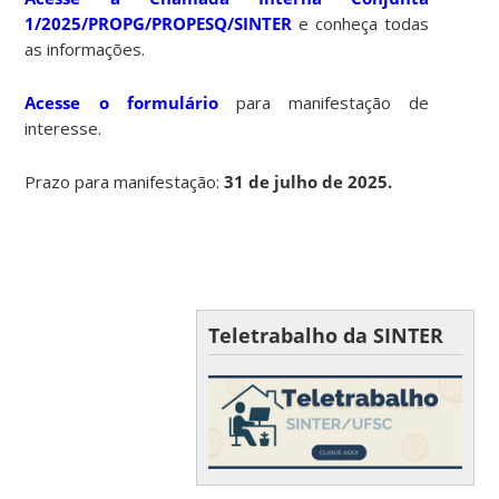
1/2025/PROPG/PROPESQ/SINTER
e conheça todas
as informações.
Acesse o formulário
para manifestação de
interesse.
Prazo para manifestação:
31 de julho de 2025.
Teletrabalho da SINTER