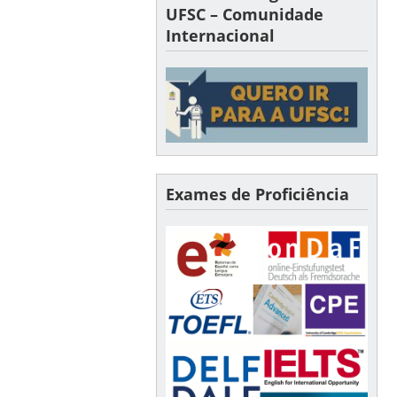
UFSC – Comunidade
Internacional
Exames de Proficiência