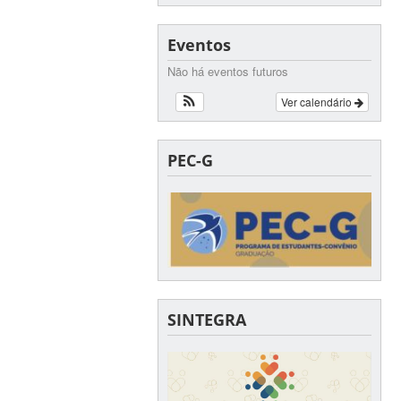
Eventos
Não há eventos futuros
Ver calendário
PEC-G
SINTEGRA