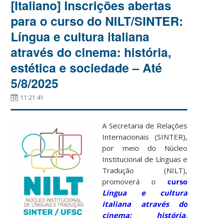
[Italiano] Inscrições abertas
para o curso do NILT/SINTER:
Língua e cultura italiana
através do cinema: história,
estética e sociedade – Até
5/8/2025
11:21:41
A Secretaria de Relações
Internacionais (SINTER),
por meio do Núcleo
Institucional de Línguas e
Tradução (NILT),
promoverá o
curso
Língua e cultura
italiana através do
cinema: história,