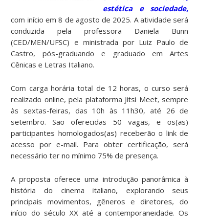
estética e sociedade
,
com início em 8 de agosto de 2025. A atividade será
conduzida pela professora Daniela Bunn
(CED/MEN/UFSC) e ministrada por Luiz Paulo de
Castro, pós-graduando e graduado em Artes
Cênicas e Letras Italiano.
Com carga horária total de 12 horas, o curso será
realizado online, pela plataforma Jitsi Meet, sempre
às sextas-feiras, das 10h às 11h30, até 26 de
setembro. São oferecidas 50 vagas, e os(as)
participantes homologados(as) receberão o link de
acesso por e-mail. Para obter certificação, será
necessário ter no mínimo 75% de presença.
A proposta oferece uma introdução panorâmica à
história do cinema italiano, explorando seus
principais movimentos, gêneros e diretores, do
início do século XX até a contemporaneidade. Os