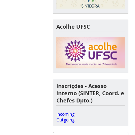
Acolhe UFSC
Inscrições - Acesso
interno (SINTER, Coord. e
Chefes Dpto.)
Incoming
Outgoing