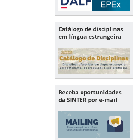
Catálogo de disciplinas
em língua estrangeira
Receba oportunidades
da SINTER por e-mail