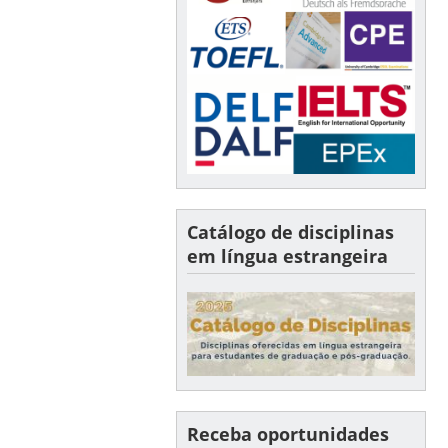
Catálogo de disciplinas
em língua estrangeira
Receba oportunidades