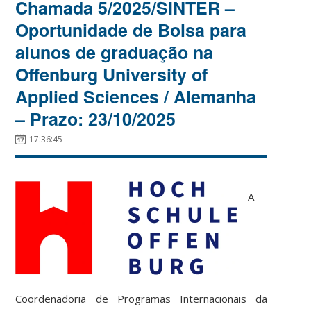
Chamada 5/2025/SINTER –
Oportunidade de Bolsa para
alunos de graduação na
Offenburg University of
Applied Sciences / Alemanha
– Prazo: 23/10/2025
17:36:45
A
Coordenadoria de Programas Internacionais da