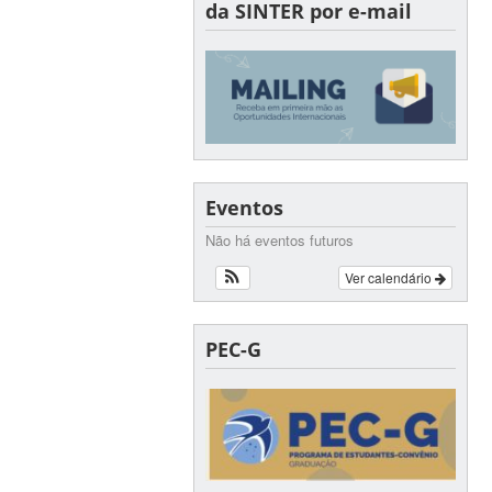
da SINTER por e-mail
Eventos
Não há eventos futuros
Ver calendário
PEC-G