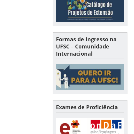
Formas de Ingresso na
UFSC – Comunidade
Internacional
Exames de Proficiência