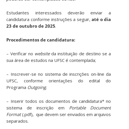
Estudantes interessados deverão enviar a
candidatura conforme instruções a seguir,
até o dia
23 de outubro de 2025
.
Procedimentos de candidatura:
– Verificar no
website
da instituição de destino se a
sua área de estudos na UFSC é contemplada;
– Inscrever-se no sistema de inscrições on-line da
UFSC, conforme orientações do edital do
Programa
Outgoing
;
– Inserir todos os documentos de candidatura* no
sistema de inscrição em
Portable Document
Format
(.pdf), que devem ser enviados em arquivos
separados.