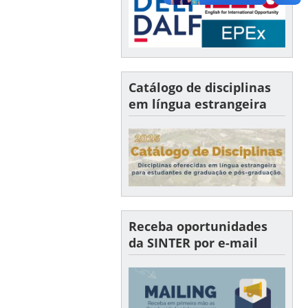
Catálogo de disciplinas
em língua estrangeira
Receba oportunidades
da SINTER por e-mail