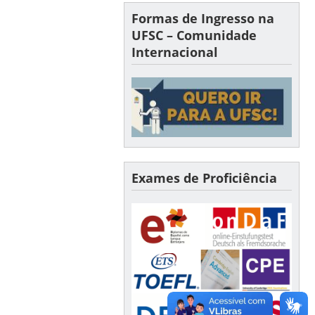
Formas de Ingresso na
UFSC – Comunidade
Internacional
Exames de Proficiência