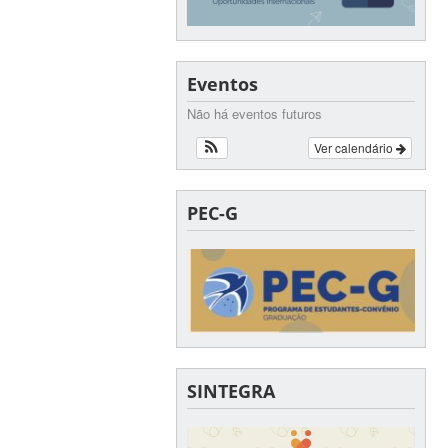
Eventos
Não há eventos futuros
Ver calendário
PEC-G
SINTEGRA