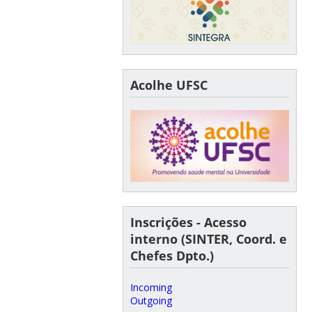
Acolhe UFSC
Inscrições - Acesso
interno (SINTER, Coord. e
Chefes Dpto.)
Incoming
Outgoing