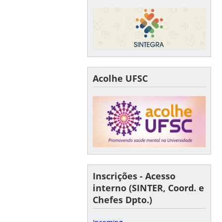
Acolhe UFSC
Inscrições - Acesso
interno (SINTER, Coord. e
Chefes Dpto.)