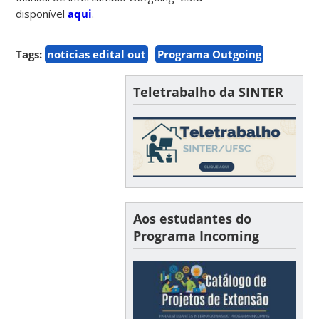
disponível
aqui
.
Tags:
notícias edital out
Programa Outgoing
Teletrabalho da SINTER
Aos estudantes do
Programa Incoming