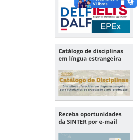
Catálogo de disciplinas
em língua estrangeira
Receba oportunidades
da SINTER por e-mail