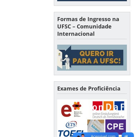
Formas de Ingresso na
UFSC – Comunidade
Internacional
Exames de Proficiência