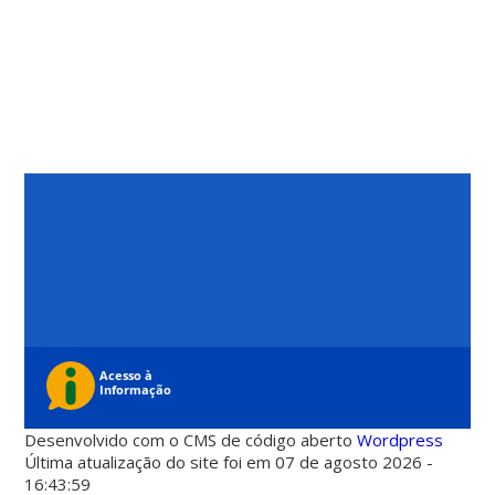
Desenvolvido com o CMS de código aberto
Wordpress
Última atualização do site foi em 07 de agosto 2026 -
16:43:59