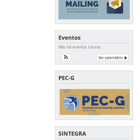
Eventos
Não há eventos futuros
Ver calendário
PEC-G
SINTEGRA