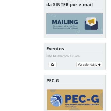
da SINTER por e-mail
Eventos
Não há eventos futuros
Ver calendário
PEC-G