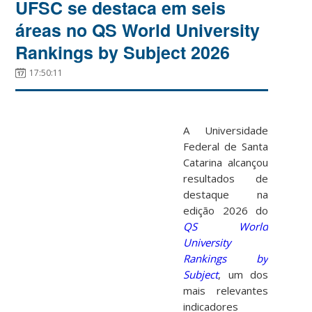
UFSC se destaca em seis
áreas no QS World University
Rankings by Subject 2026
17:50:11
A Universidade
Federal de Santa
Catarina alcançou
resultados de
destaque na
edição 2026 do
QS World
University
Rankings by
Subject
, um dos
mais relevantes
indicadores