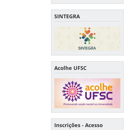
SINTEGRA
Acolhe UFSC
Inscrições - Acesso