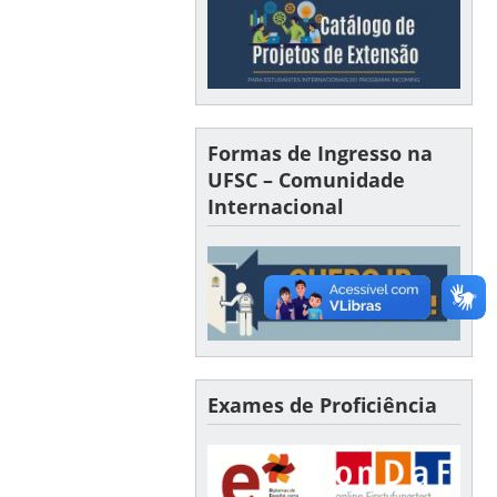
Formas de Ingresso na
UFSC – Comunidade
Internacional
Exames de Proficiência