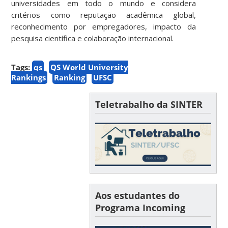
universidades em todo o mundo e considera
critérios como reputação acadêmica global,
reconhecimento por empregadores, impacto da
pesquisa científica e colaboração internacional.
Tags:
qs
QS World University
Rankings
Ranking
UFSC
Teletrabalho da SINTER
Aos estudantes do
Programa Incoming