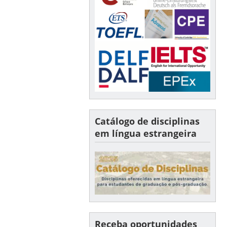
Catálogo de disciplinas
em língua estrangeira
Receba oportunidades