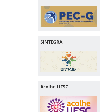
SINTEGRA
Acolhe UFSC