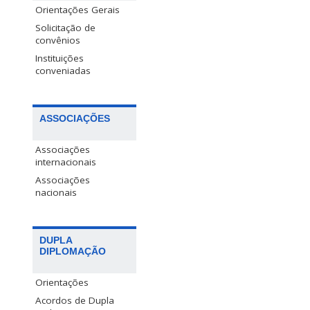
Orientações Gerais
Solicitação de
convênios
Instituições
conveniadas
ASSOCIAÇÕES
Associações
internacionais
Associações
nacionais
DUPLA
DIPLOMAÇÃO
Orientações
Acordos de Dupla