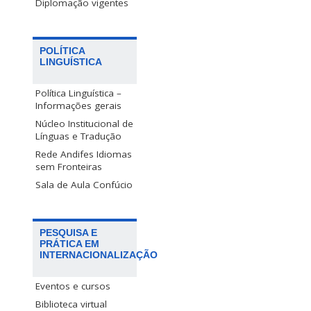
Diplomação vigentes
POLÍTICA
LINGUÍSTICA
Política Linguística –
Informações gerais
Núcleo Institucional de
Línguas e Tradução
Rede Andifes Idiomas
sem Fronteiras
Sala de Aula Confúcio
PESQUISA E
PRÁTICA EM
INTERNACIONALIZAÇÃO
Eventos e cursos
Biblioteca virtual