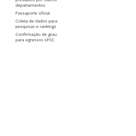
departamentos
Passaporte oficial
Coleta de dados para
pesquisas e rankings
Confirmação de grau
para egressos UFSC