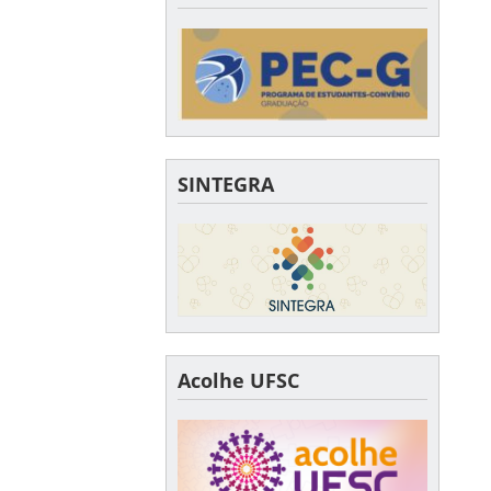
SINTEGRA
Acolhe UFSC