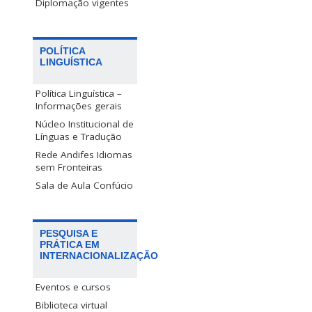
Diplomação vigentes
POLÍTICA
LINGUÍSTICA
Política Linguística –
Informações gerais
Núcleo Institucional de
Línguas e Tradução
Rede Andifes Idiomas
sem Fronteiras
Sala de Aula Confúcio
PESQUISA E
PRÁTICA EM
INTERNACIONALIZAÇÃO
Eventos e cursos
Biblioteca virtual