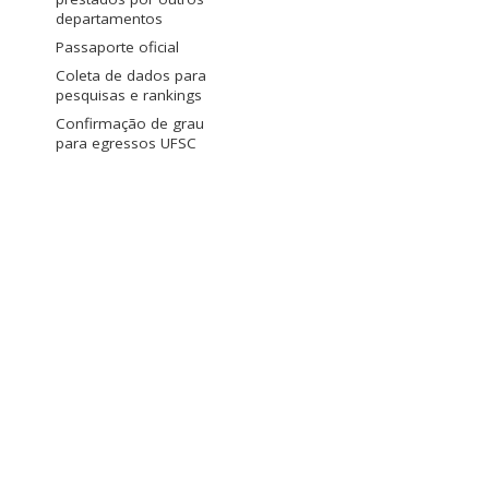
departamentos
Passaporte oficial
Coleta de dados para
pesquisas e rankings
Confirmação de grau
para egressos UFSC