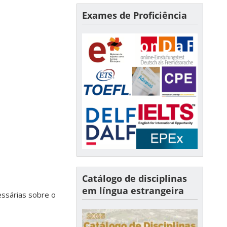
Exames de Proficiência
Catálogo de disciplinas
em língua estrangeira
essárias sobre o