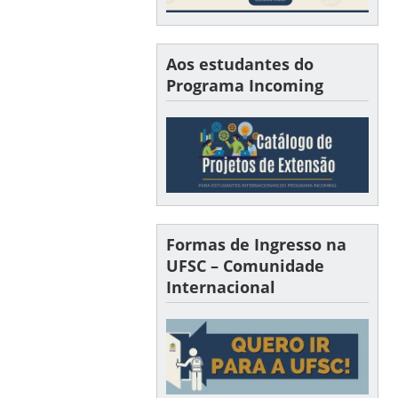
Aos estudantes do
Programa Incoming
Formas de Ingresso na
UFSC – Comunidade
Internacional