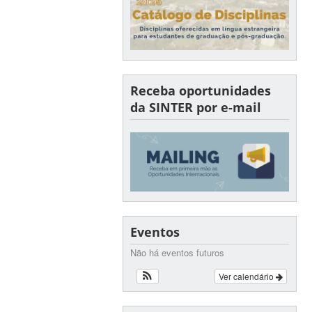
Receba oportunidades
da SINTER por e-mail
Eventos
Não há eventos futuros
Ver calendário