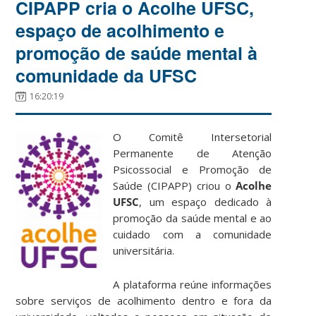
CIPAPP cria o Acolhe UFSC,
espaço de acolhimento e
promoção de saúde mental à
comunidade da UFSC
16:20:19
O Comitê Intersetorial
Permanente de Atenção
Psicossocial e Promoção de
Saúde (CIPAPP) criou o
Acolhe
UFSC
, um espaço dedicado à
promoção da saúde mental e ao
cuidado com a comunidade
universitária.
A plataforma reúne informações
sobre serviços de acolhimento dentro e fora da