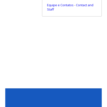
Equipe e Contatos
-
Contact and
Staff