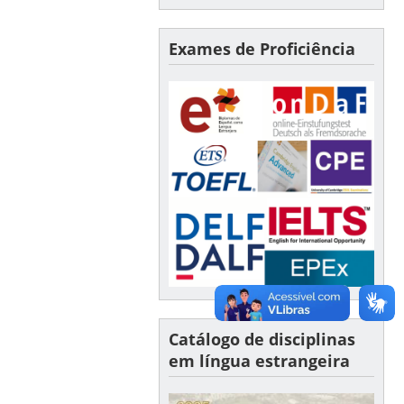
Exames de Proficiência
Catálogo de disciplinas
em língua estrangeira