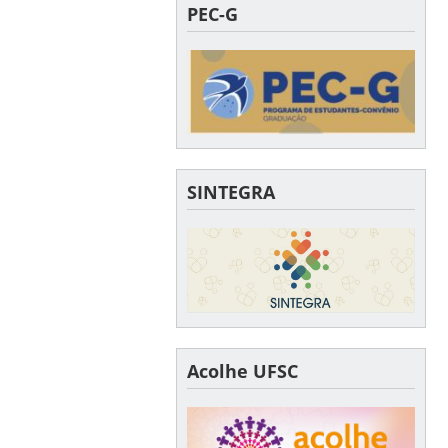
PEC-G
SINTEGRA
Acolhe UFSC