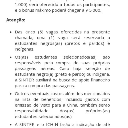
1.000) será oferecido a todos os participantes,
e o bônus máximo poderá chegar a ¥ 5.000.
Atenção:
Das cinco (5) vagas oferecidas na presente
chamada, uma (1) vaga será reservada a
estudantes negros(as) (pretos e pardos) e
indígenas.
Os(as) estudantes selecionados(as) são
responsáveis pela compra de suas próprias
passagens aéreas. Caso haja seleção de
estudante negro(a) (preto e pardo) ou indígena,
a SINTER auxiliará na busca de apoio financeiro
para a compra das passagens.
Outros eventuais custos além dos mencionados
na lista de benefícios, incluindo gastos com
emissão de visto para a China, também serão
responsabilidade dos(as) próprios(as)
estudantes selecionados(as).
A SINTER e o ICHIN farão a indicação de até