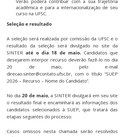
Verão poderá contribuir com a sua trajetória
acadêmica e para a internacionalização de seu
curso na UFSC.
Seleção e resultado
A seleção será realizada por comissão da UFSC e o
resultado da seleção será divulgado no site da
SINTER
até o dia 18 de maio.
Candidatos que
desejarem interpor recurso deverão fazê-lo no dia
20 de maio, pelo e-mail
direcao.sinter@contato.ufsc.br, com o título “SUEP
2026 – Recurso – Nome do Candidato”.
No dia
20 de maio
, a SINTER divulgará em seu site
o resultado final e encaminhará as informações dos
candidatos selecionados à SUEP, que tratará das
etapas seguintes do processo.
Casos omissos nesta chamada serão resolvidos