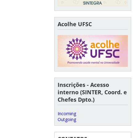
Acolhe UFSC
Inscrições - Acesso
interno (SINTER, Coord. e
Chefes Dpto.)
Incoming
Outgoing