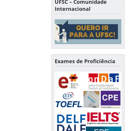
UFSC – Comunidade
Internacional
Exames de Proficiência