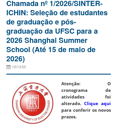
Chamada nº 1/2026/SINTER-
ICHIN: Seleção de estudantes
de graduação e pós-
graduação da UFSC para a
2026 Shanghai Summer
School (Até 15 de maio de
2026)
10:13:55
Atenção: O
cronograma de
atividades foi
alterado.
Clique aqui
para conferir os novos
prazos.