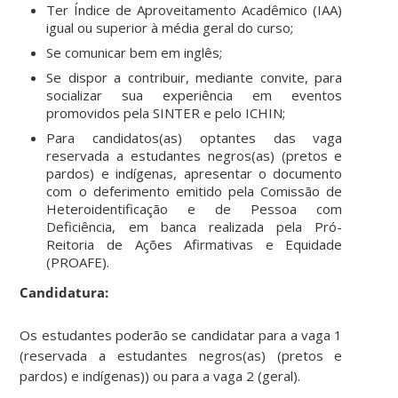
Ter Índice de Aproveitamento Acadêmico (IAA)
igual ou superior à média geral do curso;
Se comunicar bem em inglês;
Se dispor a contribuir, mediante convite, para
socializar sua experiência em eventos
promovidos pela SINTER e pelo ICHIN;
Para candidatos(as) optantes das vaga
reservada a estudantes negros(as) (pretos e
pardos) e indígenas, apresentar o documento
com o deferimento emitido pela Comissão de
Heteroidentificação e de Pessoa com
Deficiência, em banca realizada pela Pró-
Reitoria de Ações Afirmativas e Equidade
(PROAFE).
Candidatura:
Os estudantes poderão se candidatar para a vaga 1
(reservada a estudantes negros(as) (pretos e
pardos) e indígenas)) ou para a vaga 2 (geral).