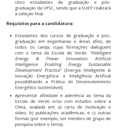
cinco estudantes de graduação e pós-
graduação da UFSC, sendo que a SUEP realizará
a seleção final.
Requisitos para a candidatura:
Estudantes dos cursos de graduação e pós-
graduação em engenharias e áreas afins, de
todos os campi, cujas formações dialoguem
com o tema da Escola de Verão:
“Intelligent
Energy & Power Innovation: Artificial
Intelligence Enabling Energy Sustainable
Development Practice”
(Energia Inteligente &
Inovação Energética: a Inteligência Artificial
possibilitando a Prática do Desenvolvimento
Energético Sustentável);
Apresentar afinidade e aderência ao tema da
Escola de Verão e/ou com estudos sobre a
China, avaliada em: a) carta de motivação e
vídeo; b) publicações acadêmicas; e c) outras
formas (por exemplo, ser membro de grupo de
pesquisa sobre o tema);