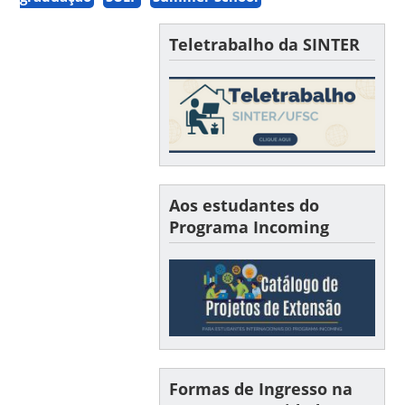
Teletrabalho da SINTER
Aos estudantes do
Programa Incoming
Formas de Ingresso na