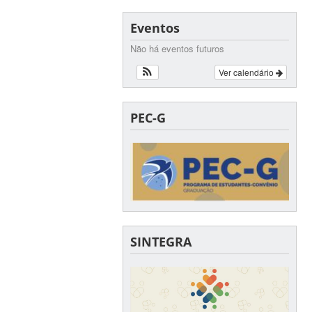
Eventos
Não há eventos futuros
Ver calendário
PEC-G
SINTEGRA