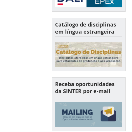
Catálogo de disciplinas
em língua estrangeira
Receba oportunidades
da SINTER por e-mail