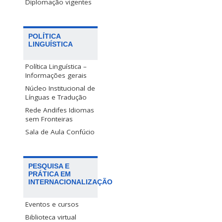
Diplomação vigentes
POLÍTICA
LINGUÍSTICA
Política Linguística –
Informações gerais
Núcleo Institucional de
Línguas e Tradução
Rede Andifes Idiomas
sem Fronteiras
Sala de Aula Confúcio
PESQUISA E
PRÁTICA EM
INTERNACIONALIZAÇÃO
Eventos e cursos
Biblioteca virtual