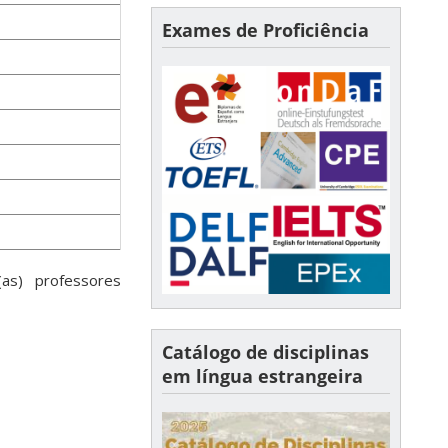
Exames de Proficiência
(as) professores
Catálogo de disciplinas
em língua estrangeira