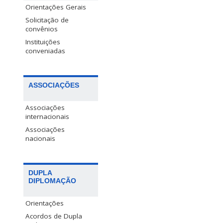
Orientações Gerais
Solicitação de
convênios
Instituições
conveniadas
ASSOCIAÇÕES
Associações
internacionais
Associações
nacionais
DUPLA
DIPLOMAÇÃO
Orientações
Acordos de Dupla