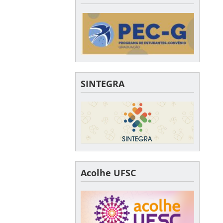
SINTEGRA
Acolhe UFSC