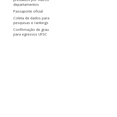
departamentos
Passaporte oficial
Coleta de dados para
pesquisas e rankings
Confirmação de grau
para egressos UFSC