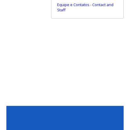
Equipe e Contatos
-
Contact and
Staff