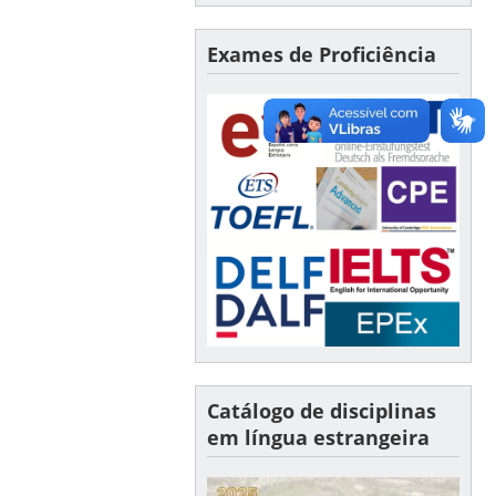
Exames de Proficiência
Catálogo de disciplinas
em língua estrangeira