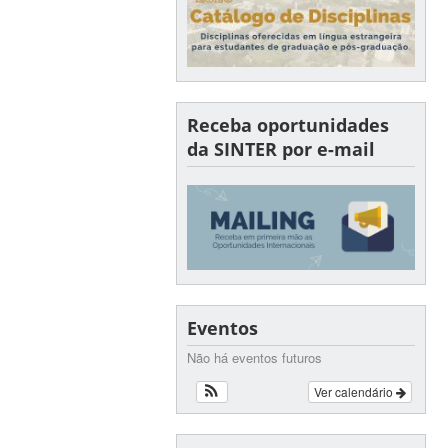
Receba oportunidades
da SINTER por e-mail
Eventos
Não há eventos futuros
Ver calendário