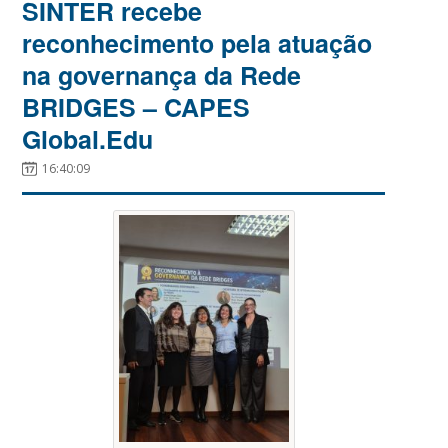
SINTER recebe
reconhecimento pela atuação
na governança da Rede
BRIDGES – CAPES
Global.Edu
16:40:09