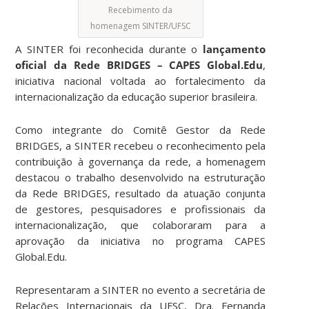
Recebimento da
homenagem SINTER/UFSC
A SINTER foi reconhecida durante o
lançamento
oficial da Rede BRIDGES – CAPES Global.Edu
,
iniciativa nacional voltada ao fortalecimento da
internacionalização da educação superior brasileira.
Como integrante do Comitê Gestor da Rede
BRIDGES, a SINTER recebeu o reconhecimento pela
contribuição à governança da rede, a homenagem
destacou o trabalho desenvolvido na estruturação
da Rede BRIDGES, resultado da atuação conjunta
de gestores, pesquisadores e profissionais da
internacionalização, que colaboraram para a
aprovação da iniciativa no programa CAPES
Global.Edu.
Representaram a SINTER no evento a secretária de
Relações Internacionais da UFSC, Dra. Fernanda