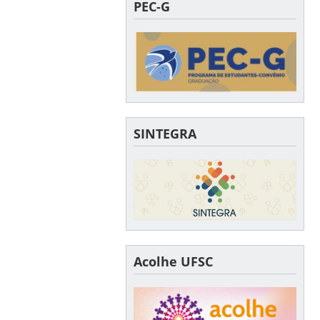
PEC-G
SINTEGRA
Acolhe UFSC