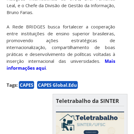
Leal, e o Chefe da Divisão de Gestão da Informação,
Bruno Farias.
A Rede BRIDGES busca fortalecer a cooperação
entre instituições de ensino superior brasileiras,
promovendo ações estratégicas de
internacionalização, compartilhamento de boas
práticas e desenvolvimento de políticas voltadas à
inserção internacional das universidades.
Mais
informações aqui
.
Tags:
CAPES
CAPES Global.Edu
Teletrabalho da SINTER