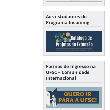
Aos estudantes do
Programa Incoming
Formas de Ingresso na
UFSC – Comunidade
Internacional