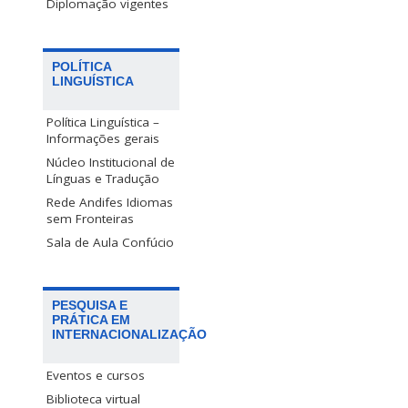
Diplomação vigentes
POLÍTICA
LINGUÍSTICA
Política Linguística –
Informações gerais
Núcleo Institucional de
Línguas e Tradução
Rede Andifes Idiomas
sem Fronteiras
Sala de Aula Confúcio
PESQUISA E
PRÁTICA EM
INTERNACIONALIZAÇÃO
Eventos e cursos
Biblioteca virtual