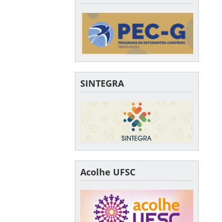
SINTEGRA
Acolhe UFSC