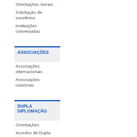
Orientações Gerais
Solicitação de
convênios
Instituições
conveniadas
ASSOCIAÇÕES
Associações
internacionais
Associações
nacionais
DUPLA
DIPLOMAÇÃO
Orientações
Acordos de Dupla