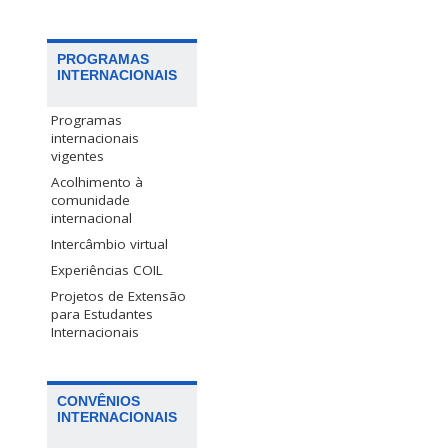
PROGRAMAS
INTERNACIONAIS
Programas
internacionais
vigentes
Acolhimento à
comunidade
internacional
Intercâmbio virtual
Experiências COIL
Projetos de Extensão
para Estudantes
Internacionais
CONVÊNIOS
INTERNACIONAIS