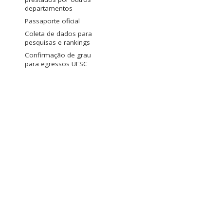
departamentos
Passaporte oficial
Coleta de dados para
pesquisas e rankings
Confirmação de grau
para egressos UFSC