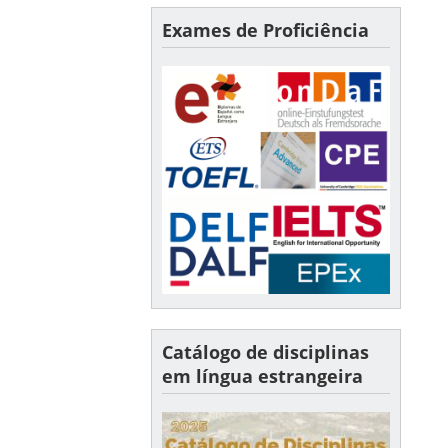
Exames de Proficiência
Catálogo de disciplinas
em língua estrangeira