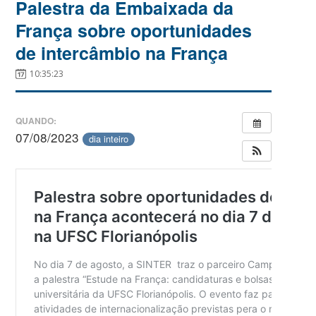
Palestra da Embaixada da
França sobre oportunidades
de intercâmbio na França
10:35:23
QUANDO:
07/08/2023
dia inteiro