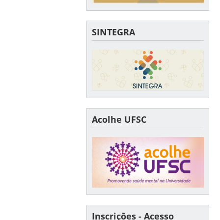
SINTEGRA
Acolhe UFSC
Inscrições - Acesso