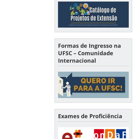
Formas de Ingresso na
UFSC – Comunidade
Internacional
Exames de Proficiência