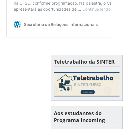
Teletrabalho da SINTER
Aos estudantes do
Programa Incoming