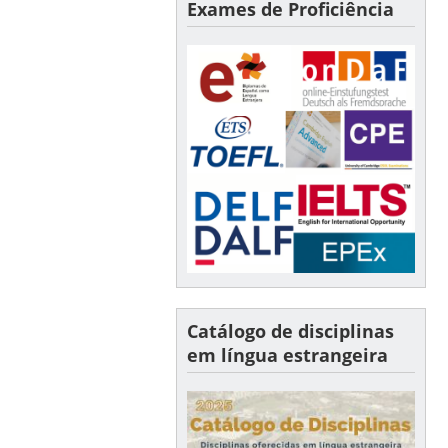
Exames de Proficiência
Catálogo de disciplinas
em língua estrangeira