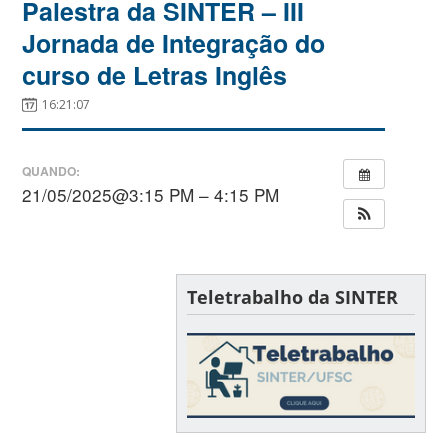
Palestra da SINTER – III
Jornada de Integração do
curso de Letras Inglês
16:21:07
QUANDO:
21/05/2025@3:15 PM – 4:15 PM
Teletrabalho da SINTER