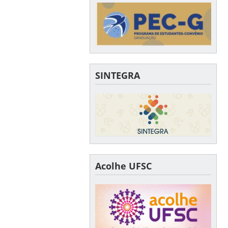
SINTEGRA
Acolhe UFSC