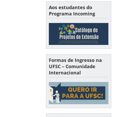
Aos estudantes do
Programa Incoming
Formas de Ingresso na
UFSC – Comunidade
Internacional