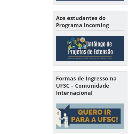
Aos estudantes do
Programa Incoming
Formas de Ingresso na
UFSC – Comunidade
Internacional