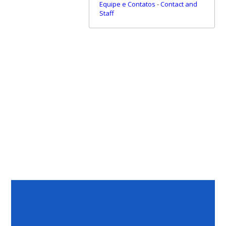
Equipe e Contatos
-
Contact and
Staff