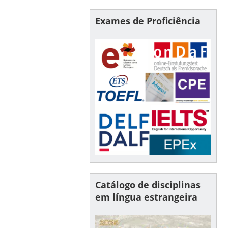
Exames de Proficiência
Catálogo de disciplinas
em língua estrangeira