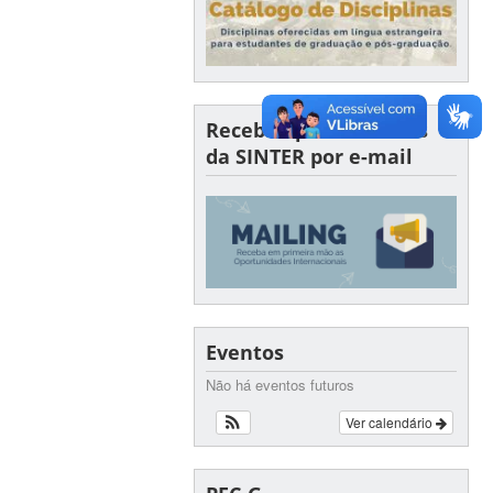
Receba oportunidades
da SINTER por e-mail
Eventos
Não há eventos futuros
Ver calendário