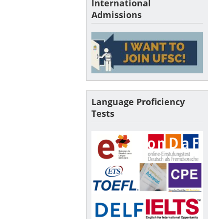
International
Admissions
Language Proficiency
Tests