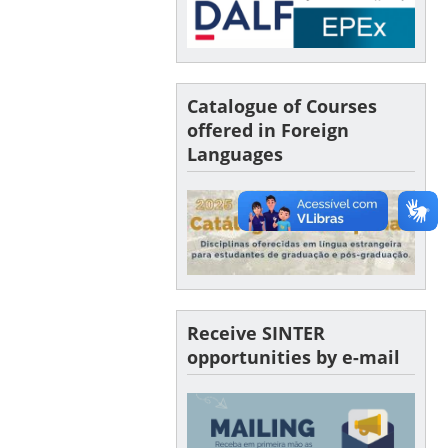
Catalogue of Courses
offered in Foreign
Languages
Receive SINTER
opportunities by e-mail