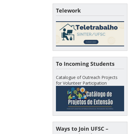
Telework
To Incoming Students
Catalogue of Outreach Projects
for Volunteer Participation
Ways to Join UFSC –