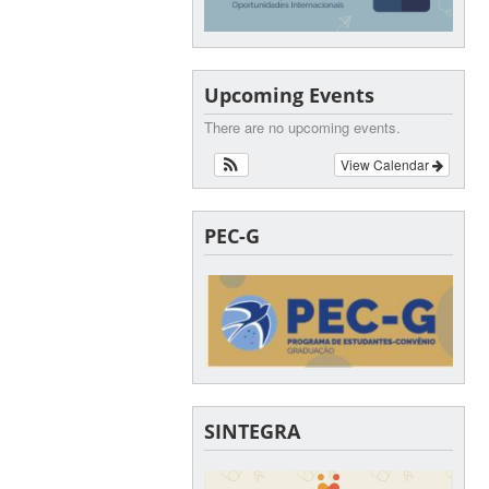
Upcoming Events
There are no upcoming events.
View Calendar
PEC-G
SINTEGRA