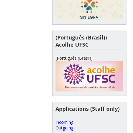
(Português (Brasil))
Acolhe UFSC
(Português (Brasil))
Applications (Staff only)
Incoming
Outgoing