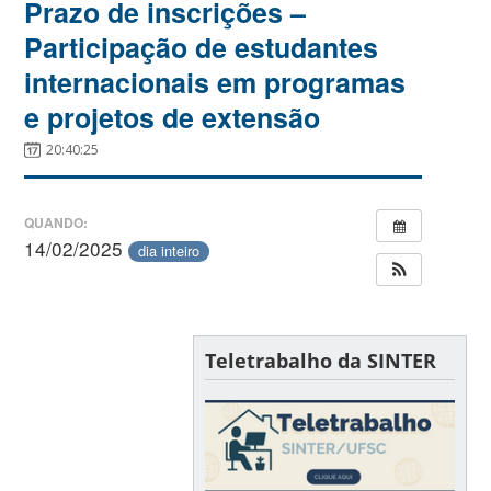
Prazo de inscrições –
Participação de estudantes
internacionais em programas
e projetos de extensão
20:40:25
QUANDO:
14/02/2025
dia inteiro
Teletrabalho da SINTER