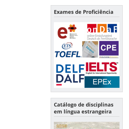
Exames de Proficiência
Catálogo de disciplinas
em língua estrangeira