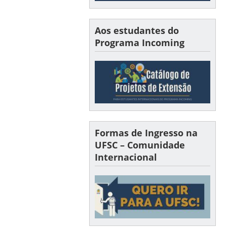
Aos estudantes do
Programa Incoming
Formas de Ingresso na
UFSC – Comunidade
Internacional