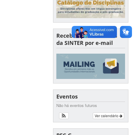
Receba oportunidades
da SINTER por e-mail
Eventos
Não há eventos futuros
Ver calendário