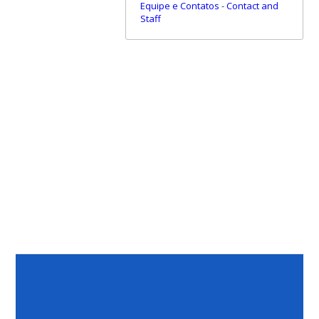
Equipe e Contatos
-
Contact and
Staff