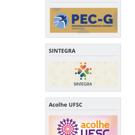
SINTEGRA
Acolhe UFSC