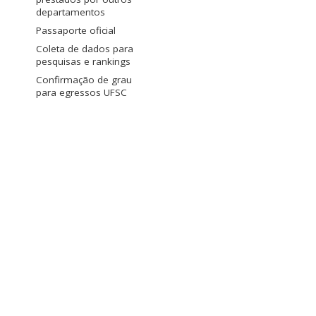
departamentos
Passaporte oficial
Coleta de dados para
pesquisas e rankings
Confirmação de grau
para egressos UFSC