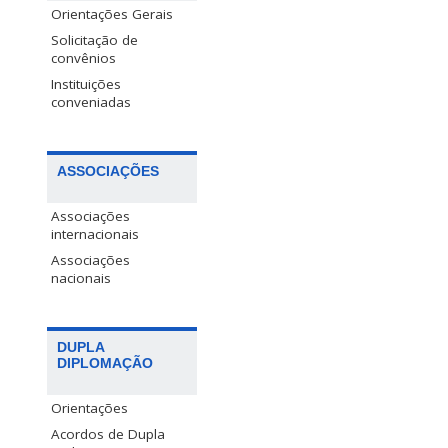
Orientações Gerais
Solicitação de
convênios
Instituições
conveniadas
ASSOCIAÇÕES
Associações
internacionais
Associações
nacionais
DUPLA
DIPLOMAÇÃO
Orientações
Acordos de Dupla