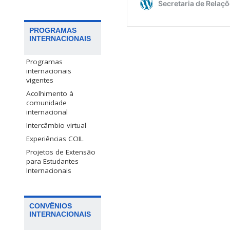
PROGRAMAS
INTERNACIONAIS
Programas
internacionais
vigentes
Acolhimento à
comunidade
internacional
Intercâmbio virtual
Experiências COIL
Projetos de Extensão
para Estudantes
Internacionais
CONVÊNIOS
INTERNACIONAIS