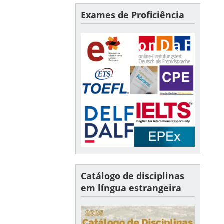
Exames de Proficiência
Catálogo de disciplinas
em língua estrangeira