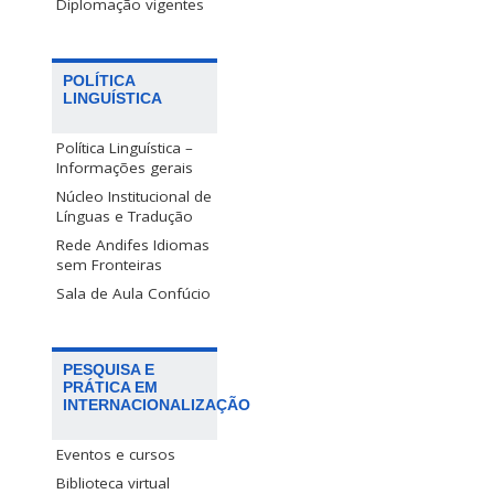
Diplomação vigentes
POLÍTICA
LINGUÍSTICA
Política Linguística –
Informações gerais
Núcleo Institucional de
Línguas e Tradução
Rede Andifes Idiomas
sem Fronteiras
Sala de Aula Confúcio
PESQUISA E
PRÁTICA EM
INTERNACIONALIZAÇÃO
Eventos e cursos
Biblioteca virtual