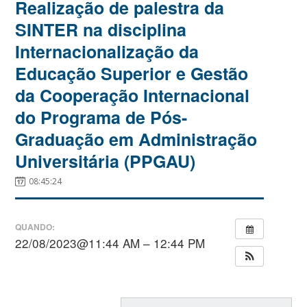
Realização de palestra da
SINTER na disciplina
Internacionalização da
Educação Superior e Gestão
da Cooperação Internacional
do Programa de Pós-
Graduação em Administração
Universitária (PPGAU)
08:45:24
QUANDO:
22/08/2023@11:44 AM – 12:44 PM