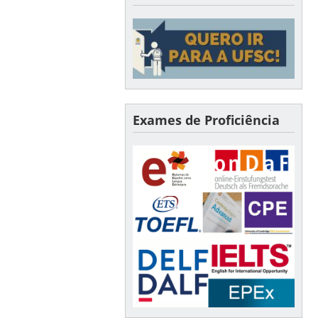
Exames de Proficiência