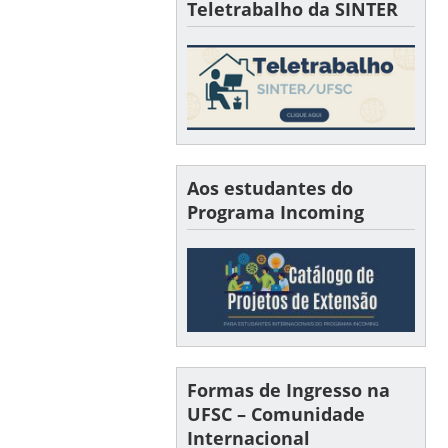
Teletrabalho da SINTER
Aos estudantes do
Programa Incoming
Formas de Ingresso na
UFSC – Comunidade
Internacional