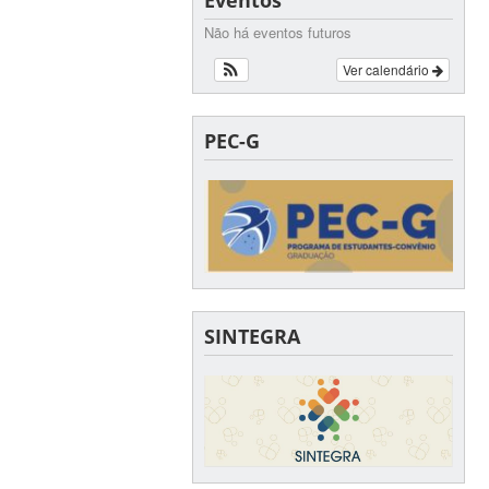
Eventos
Não há eventos futuros
Ver calendário
PEC-G
SINTEGRA