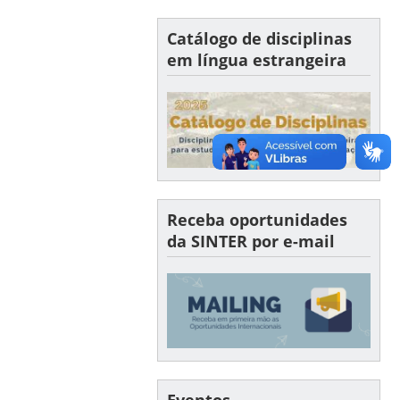
Catálogo de disciplinas
em língua estrangeira
Receba oportunidades
da SINTER por e-mail