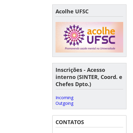
Acolhe UFSC
Inscrições - Acesso
interno (SINTER, Coord. e
Chefes Dpto.)
Incoming
Outgoing
CONTATOS