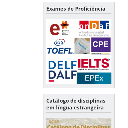
Exames de Proficiência
Catálogo de disciplinas
em língua estrangeira