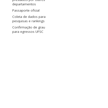
departamentos
Passaporte oficial
Coleta de dados para
pesquisas e rankings
Confirmação de grau
para egressos UFSC