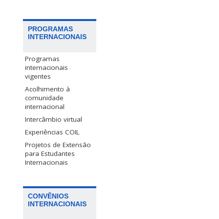
PROGRAMAS
INTERNACIONAIS
Programas
internacionais
vigentes
Acolhimento à
comunidade
internacional
Intercâmbio virtual
Experiências COIL
Projetos de Extensão
para Estudantes
Internacionais
CONVÊNIOS
INTERNACIONAIS