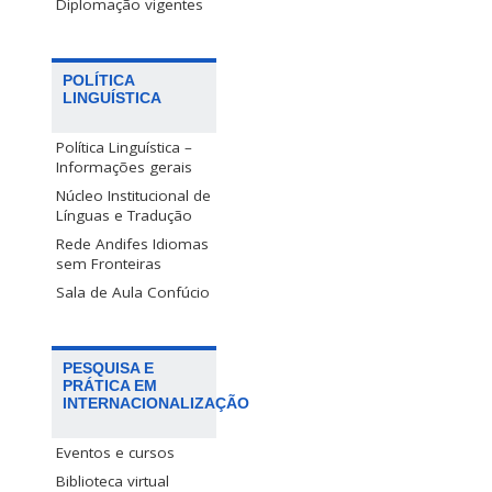
Diplomação vigentes
POLÍTICA
LINGUÍSTICA
Política Linguística –
Informações gerais
Núcleo Institucional de
Línguas e Tradução
Rede Andifes Idiomas
sem Fronteiras
Sala de Aula Confúcio
PESQUISA E
PRÁTICA EM
INTERNACIONALIZAÇÃO
Eventos e cursos
Biblioteca virtual