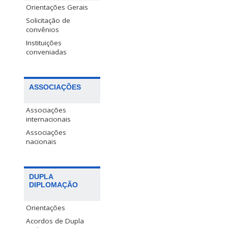
Orientações Gerais
Solicitação de
convênios
Instituições
conveniadas
ASSOCIAÇÕES
Associações
internacionais
Associações
nacionais
DUPLA
DIPLOMAÇÃO
Orientações
Acordos de Dupla