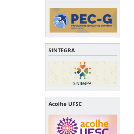
SINTEGRA
Acolhe UFSC