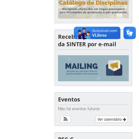
Receba oportunidades
da SINTER por e-mail
Eventos
Não há eventos futuros
Ver calendário