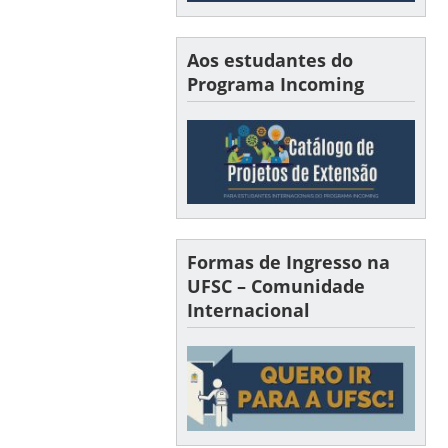
Aos estudantes do
Programa Incoming
Formas de Ingresso na
UFSC – Comunidade
Internacional