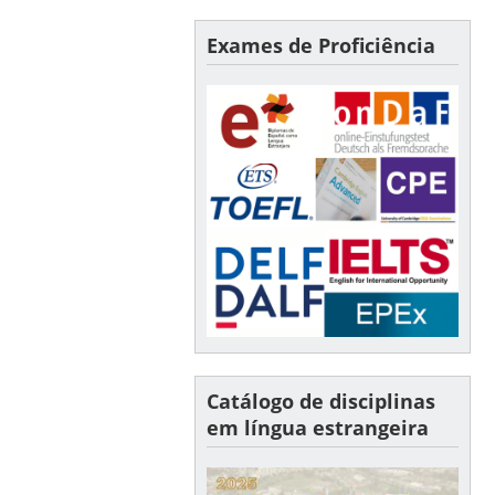
Exames de Proficiência
Catálogo de disciplinas
em língua estrangeira