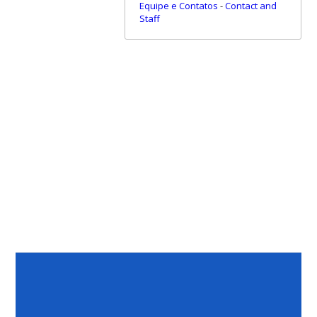
Equipe e Contatos
-
Contact and
Staff