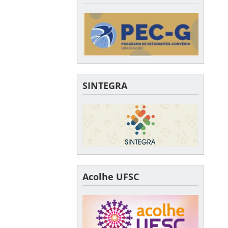
SINTEGRA
Acolhe UFSC