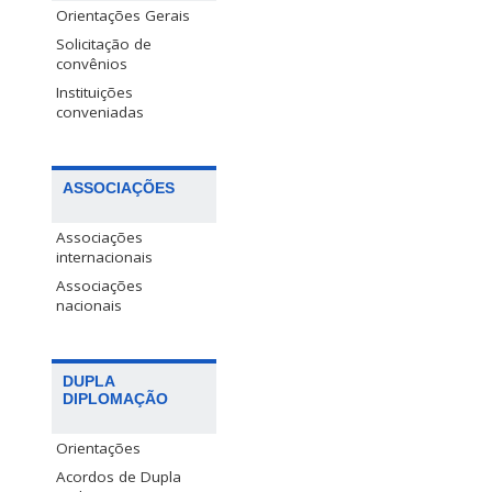
Orientações Gerais
Solicitação de
convênios
Instituições
conveniadas
ASSOCIAÇÕES
Associações
internacionais
Associações
nacionais
DUPLA
DIPLOMAÇÃO
Orientações
Acordos de Dupla