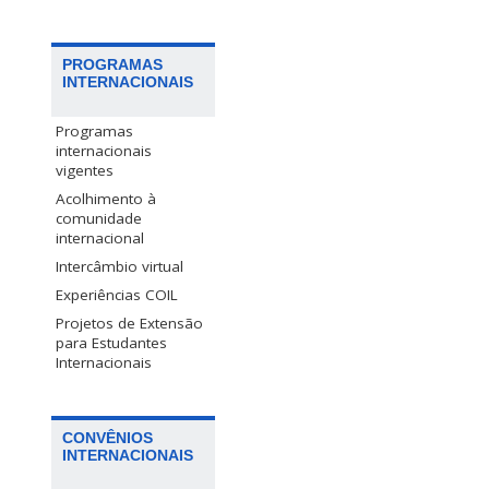
PROGRAMAS
INTERNACIONAIS
Programas
internacionais
vigentes
Acolhimento à
comunidade
internacional
Intercâmbio virtual
Experiências COIL
Projetos de Extensão
para Estudantes
Internacionais
CONVÊNIOS
INTERNACIONAIS