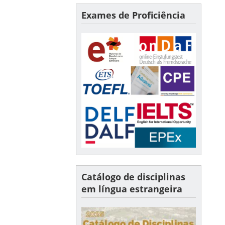
Exames de Proficiência
Catálogo de disciplinas
em língua estrangeira