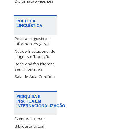
Diplomação vigentes
POLÍTICA
LINGUÍSTICA
Política Linguística –
Informações gerais
Núcleo Institucional de
Línguas e Tradução
Rede Andifes Idiomas
sem Fronteiras
Sala de Aula Confúcio
PESQUISA E
PRÁTICA EM
INTERNACIONALIZAÇÃO
Eventos e cursos
Biblioteca virtual