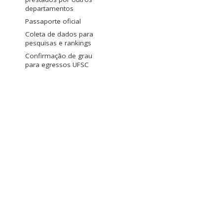
departamentos
Passaporte oficial
Coleta de dados para
pesquisas e rankings
Confirmação de grau
para egressos UFSC