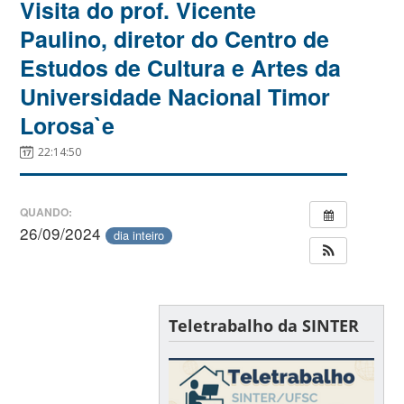
Visita do prof. Vicente
Paulino, diretor do Centro de
Estudos de Cultura e Artes da
Universidade Nacional Timor
Lorosa`e
22:14:50
QUANDO:
26/09/2024
dia inteiro
Teletrabalho da SINTER