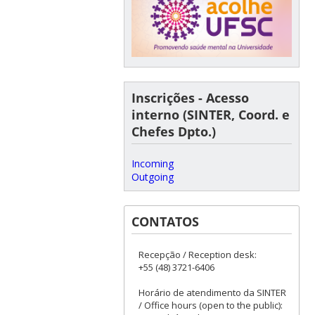
Inscrições - Acesso
interno (SINTER, Coord. e
Chefes Dpto.)
Incoming
Outgoing
CONTATOS
Recepção / Reception desk:
+55 (48) 3721-6406
Horário de atendimento da SINTER
/ Office hours (open to the public):