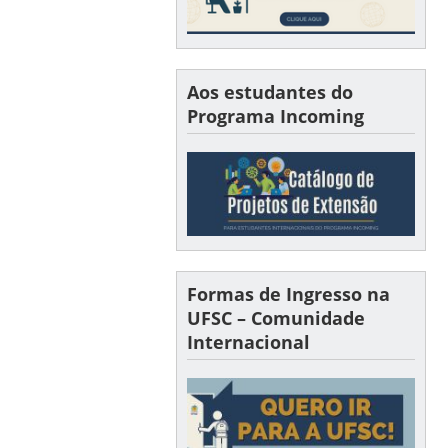
Aos estudantes do
Programa Incoming
Formas de Ingresso na
UFSC – Comunidade
Internacional