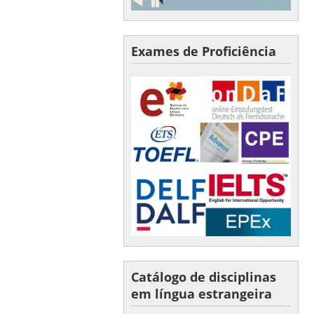
Exames de Proficiência
Catálogo de disciplinas
em língua estrangeira