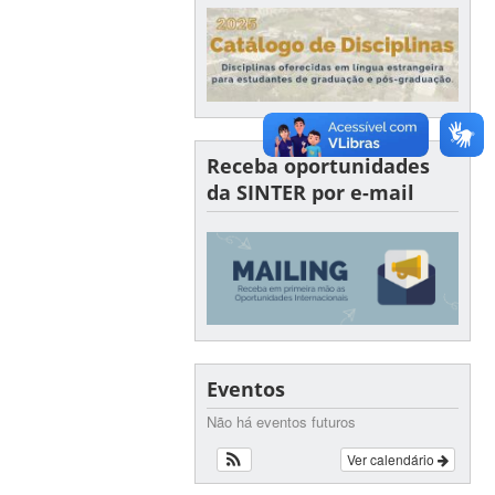
Receba oportunidades
da SINTER por e-mail
Eventos
Não há eventos futuros
Ver calendário