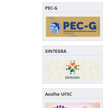
PEC-G
SINTEGRA
Acolhe UFSC