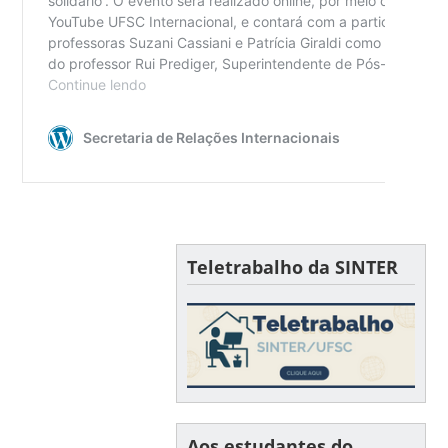
Teletrabalho da SINTER
Aos estudantes do