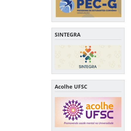
SINTEGRA
Acolhe UFSC