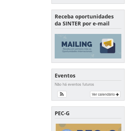
Receba oportunidades
da SINTER por e-mail
Eventos
Não há eventos futuros
Ver calendário
PEC-G