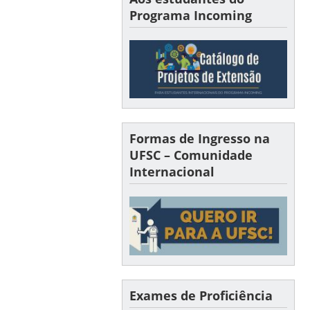
Programa Incoming
Formas de Ingresso na
UFSC – Comunidade
Internacional
Exames de Proficiência