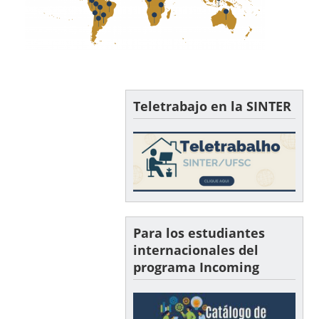
Teletrabajo en la SINTER
Para los estudiantes
internacionales del
programa Incoming