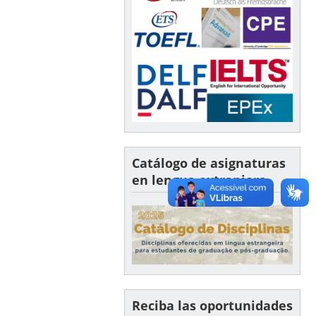
Catálogo de asignaturas
en lengua extranjera
Reciba las oportunidades