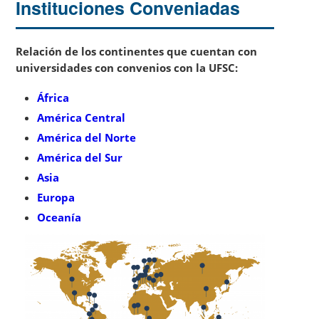
Instituciones Conveniadas
Relación de los continentes que cuentan con
universidades con convenios con la UFSC:
África
América Central
América del Norte
América del Sur
Asia
Europa
Oceanía