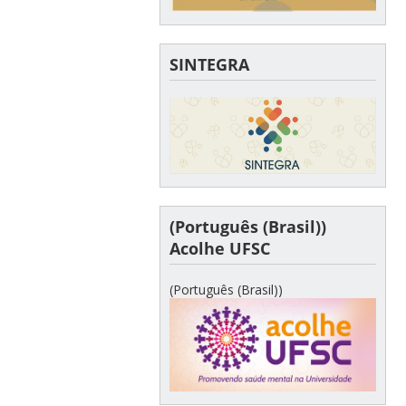
SINTEGRA
(Português (Brasil))
Acolhe UFSC
(Português (Brasil))