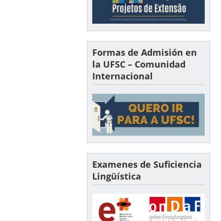
Formas de Admisión en
la UFSC – Comunidad
Internacional
Examenes de Suficiencia
Lingüística