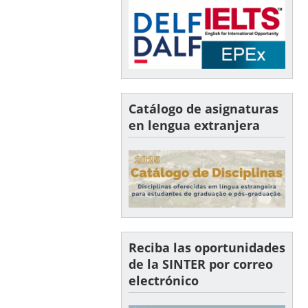
Catálogo de asignaturas
en lengua extranjera
Reciba las oportunidades
de la SINTER por correo
electrónico