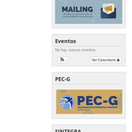
Eventos
No hay nuevos eventos.
Ver Calendario
PEC-G
SINTEGRA