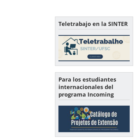
Teletrabajo en la SINTER
Para los estudiantes
internacionales del
programa Incoming