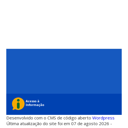
Desenvolvido com o CMS de código aberto
Wordpress
Última atualização do site foi em 07 de agosto 2026 -