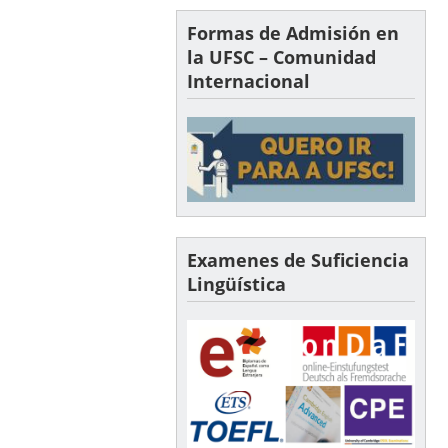
Formas de Admisión en
la UFSC – Comunidad
Internacional
Examenes de Suficiencia
Lingüística