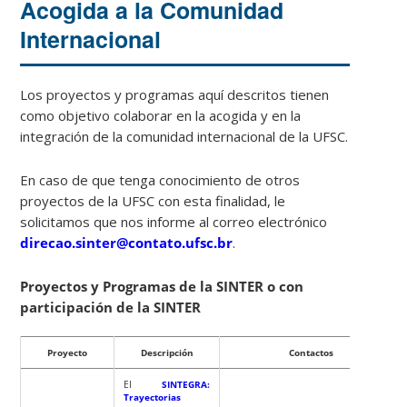
Acogida a la Comunidad
Internacional
Los proyectos y programas aquí descritos tienen
como objetivo colaborar en la acogida y en la
integración de la comunidad internacional de la UFSC.
En caso de que tenga conocimiento de otros
proyectos de la UFSC con esta finalidad, le
solicitamos que nos informe al correo electrónico
direcao.sinter@contato.ufsc.br
.
Proyectos y Programas de la SINTER o con
participación de la SINTER
Proyecto
Descripción
Contactos
El
SINTEGRA:
Trayectorias