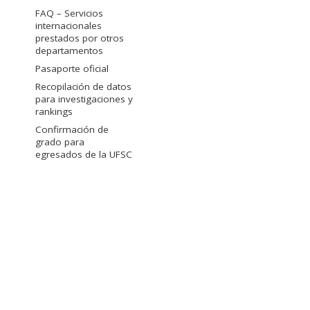
FAQ – Servicios
internacionales
prestados por otros
departamentos
Pasaporte oficial
Recopilación de datos
para investigaciones y
rankings
Confirmación de
grado para
egresados de la UFSC