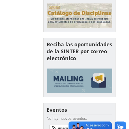
Reciba las oportunidades
de la SINTER por correo
electrónico
Eventos
No hay nuevos eventos.
Añadir
Ver Calendario