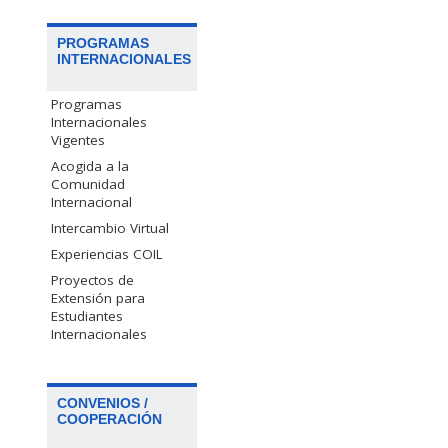
PROGRAMAS
INTERNACIONALES
Programas
Internacionales
Vigentes
Acogida a la
Comunidad
Internacional
Intercambio Virtual
Experiencias COIL
Proyectos de
Extensión para
Estudiantes
Internacionales
CONVENIOS /
COOPERACIÓN