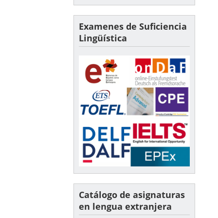
Examenes de Suficiencia
Lingüística
Catálogo de asignaturas
en lengua extranjera