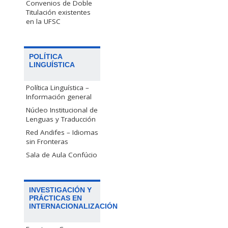
Convenios de Doble
Titulación existentes
en la UFSC
POLÍTICA
LINGUÍSTICA
Política Linguística –
Información general
Núcleo Institucional de
Lenguas y Traducción
Red Andifes – Idiomas
sin Fronteras
Sala de Aula Confúcio
INVESTIGACIÓN Y
PRÁCTICAS EN
INTERNACIONALIZACIÓN