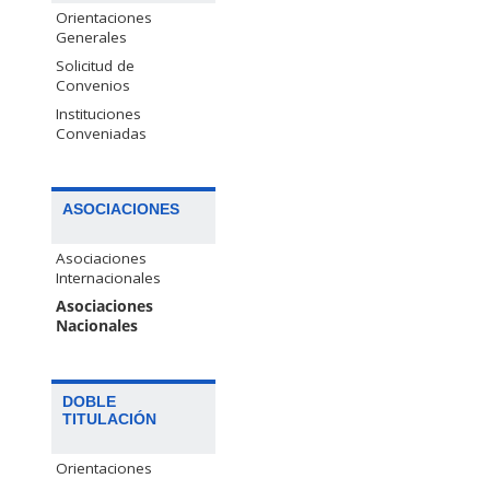
Orientaciones
Generales
Solicitud de
Convenios
Instituciones
Conveniadas
ASOCIACIONES
Asociaciones
Internacionales
Asociaciones
Nacionales
DOBLE
TITULACIÓN
Orientaciones