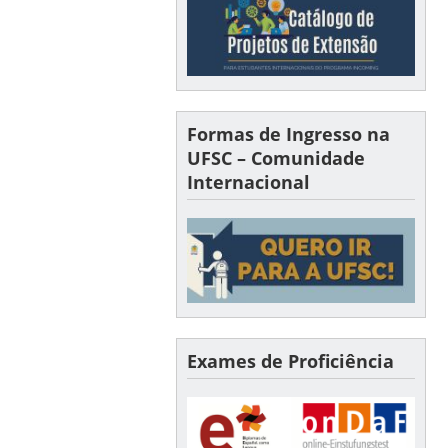
Formas de Ingresso na
UFSC – Comunidade
Internacional
Exames de Proficiência