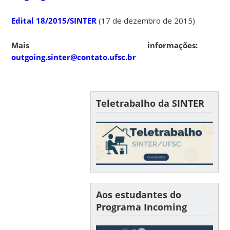
Edital 18/2015/SINTER
(17 de dezembro de 2015)
Mais informações:
outgoing.sinter@contato.ufsc.br
Teletrabalho da SINTER
Aos estudantes do
Programa Incoming