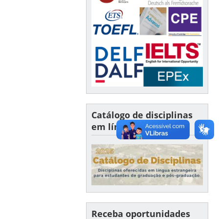
Catálogo de disciplinas
em língua estrangeira
Receba oportunidades