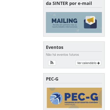
da SINTER por e-mail
Eventos
Não há eventos futuros
Ver calendário
PEC-G