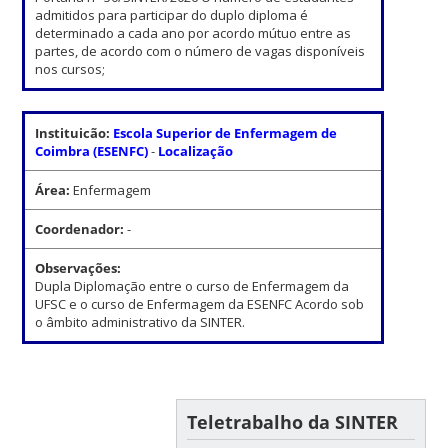
admitidos para participar do duplo diploma é
determinado a cada ano por acordo mútuo entre as
partes, de acordo com o número de vagas disponíveis
nos cursos;
Instituicão:
Escola Superior de Enfermagem de
Coimbra (ESENFC)
-
Localização
Área:
Enfermagem
Coordenador:
-
Observações:
Dupla Diplomação entre o curso de Enfermagem da
UFSC e o curso de Enfermagem da ESENFC Acordo sob
o âmbito administrativo da SINTER.
Teletrabalho da SINTER