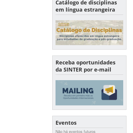
Catálogo de disciplinas
em língua estrangeira
Receba oportunidades
da SINTER por e-mail
Eventos
Não há eventos futuros