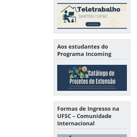
Aos estudantes do
Programa Incoming
Formas de Ingresso na
UFSC – Comunidade
Internacional