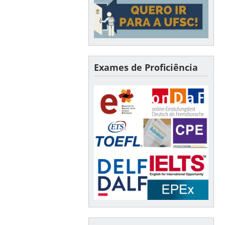
Exames de Proficiência