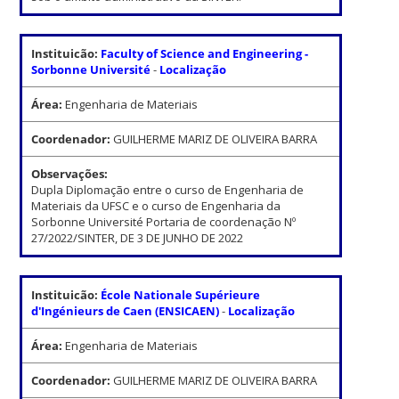
Instituicão:
Faculty of Science and Engineering -
Sorbonne Université
-
Localização
Área:
Engenharia de Materiais
Coordenador:
GUILHERME MARIZ DE OLIVEIRA BARRA
Observações:
Dupla Diplomação entre o curso de Engenharia de
Materiais da UFSC e o curso de Engenharia da
Sorbonne Université Portaria de coordenação Nº
27/2022/SINTER, DE 3 DE JUNHO DE 2022
Instituicão:
École Nationale Supérieure
d'Ingénieurs de Caen (ENSICAEN)
-
Localização
Área:
Engenharia de Materiais
Coordenador:
GUILHERME MARIZ DE OLIVEIRA BARRA