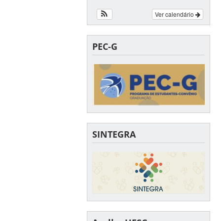
Ver calendário
PEC-G
SINTEGRA