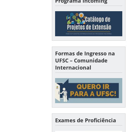
Programa Incoming
Formas de Ingresso na
UFSC – Comunidade
Internacional
Exames de Proficiência