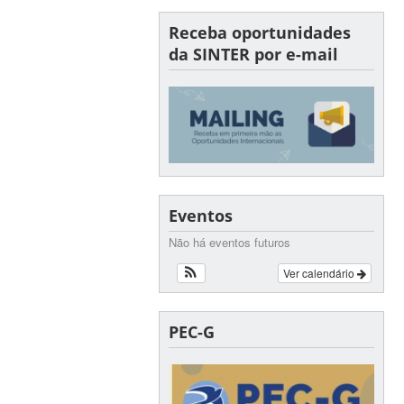
Receba oportunidades
da SINTER por e-mail
Eventos
Não há eventos futuros
Ver calendário
PEC-G