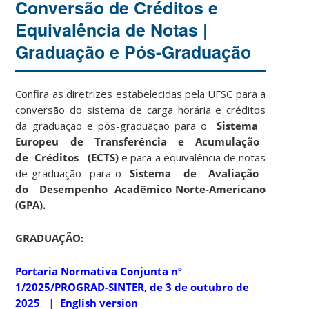
Conversão de Créditos e
Equivalência de Notas |
Graduação e Pós-Graduação
Confira as diretrizes estabelecidas pela UFSC para a
conversão do sistema de carga horária e créditos
da graduação e pós-graduação para o
Sistema
Europeu de Transferência e Acumulação
de Créditos (ECTS)
e para a equivalência de notas
de graduação para o
Sistema de Avaliação
do Desempenho Acadêmico Norte-Americano
(GPA).
GRADUAÇÃO:
Portaria Normativa Conjunta nº
1/2025/PROGRAD-SINTER, de 3 de outubro de
2025
|
English version