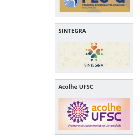
SINTEGRA
Acolhe UFSC