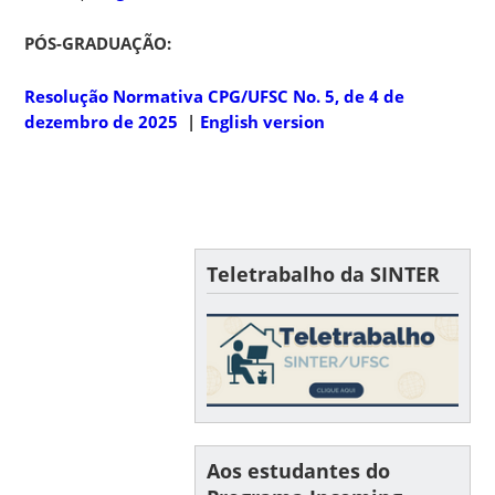
PÓS-GRADUAÇÃO:
Resolução Normativa CPG/UFSC No. 5, de 4 de
dezembro de 2025
|
English version
Teletrabalho da SINTER
Aos estudantes do