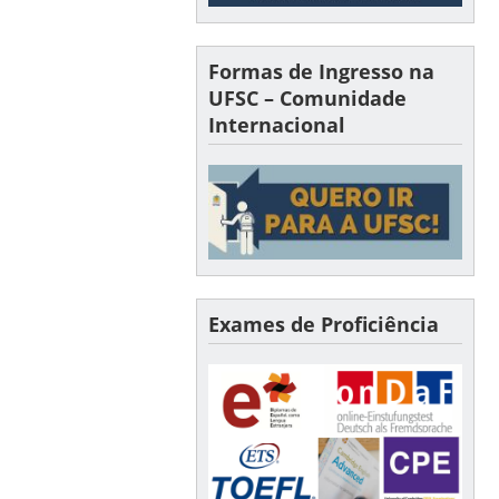
Formas de Ingresso na
UFSC – Comunidade
Internacional
Exames de Proficiência