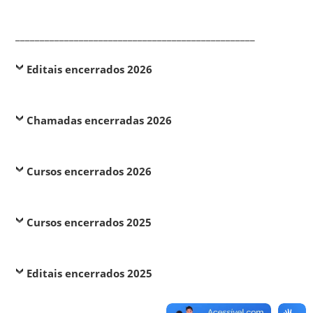
_________________________________________________
Editais encerrados 2026
Chamadas encerradas 2026
Cursos encerrados 2026
Cursos encerrados 2025
Editais encerrados 2025