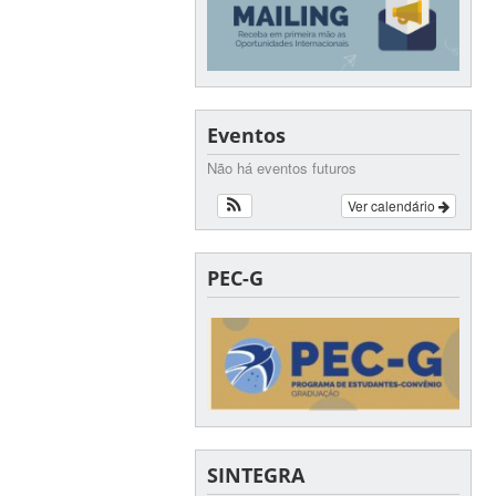
Eventos
Não há eventos futuros
Ver calendário
PEC-G
SINTEGRA