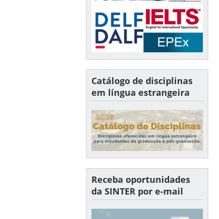
Catálogo de disciplinas
em língua estrangeira
Receba oportunidades
da SINTER por e-mail