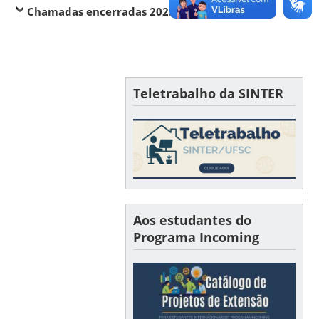
Chamadas encerradas 2025
Teletrabalho da SINTER
Aos estudantes do
Programa Incoming