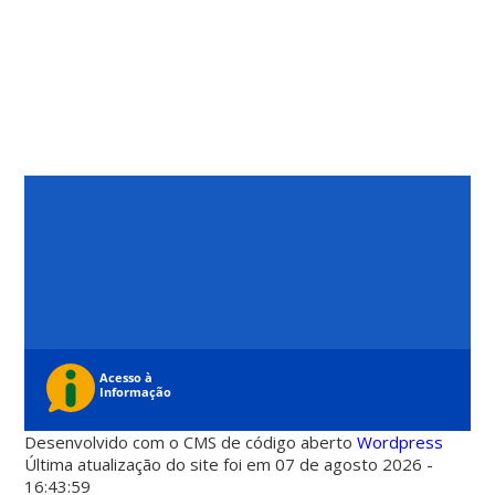
Desenvolvido com o CMS de código aberto
Wordpress
Última atualização do site foi em 07 de agosto 2026 -
16:43:59