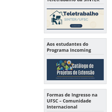
Aos estudantes do
Programa Incoming
Formas de Ingresso na
UFSC – Comunidade
Internacional