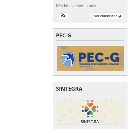
Não há eventos futuros
Ver calendário
PEC-G
SINTEGRA