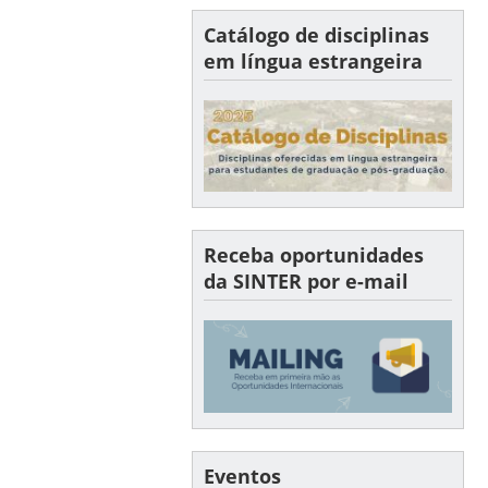
Catálogo de disciplinas
em língua estrangeira
Receba oportunidades
da SINTER por e-mail
Eventos