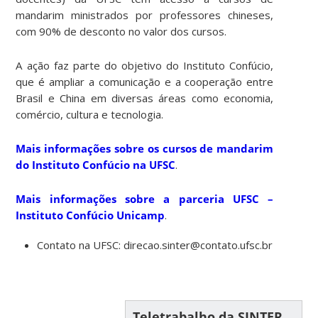
mandarim ministrados por professores chineses,
com 90% de desconto no valor dos cursos.
A ação faz parte do objetivo do Instituto Confúcio,
que é ampliar a comunicação e a cooperação entre
Brasil e China em diversas áreas como economia,
comércio, cultura e tecnologia.
Mais informações sobre os cursos de mandarim
do Instituto Confúcio na UFSC
.
Mais informações sobre a parceria UFSC –
Instituto Confúcio Unicamp
.
Contato na UFSC: direcao.sinter@contato.ufsc.br
Teletrabalho da SINTER