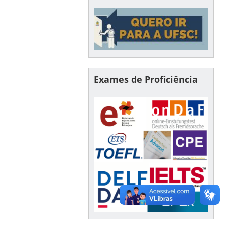
Exames de Proficiência