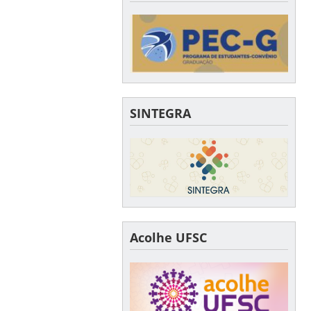
SINTEGRA
Acolhe UFSC