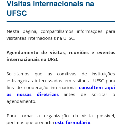
Visitas internacionais na
UFSC
Nesta página, compartilhamos informações para
visitantes internacionais na UFSC.
Agendamento de visitas, reuniões e eventos
internacionais na UFSC
Solicitamos que as comitivas de instituições
estrangeiras interessadas em visitar a UFSC para
fins de cooperação internacional
consultem aqui
as nossas diretrizes
antes de solicitar o
agendamento.
Para tornar a organização da visita possível,
pedimos que preencha
este formulário
.