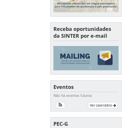
Receba oportunidades
da SINTER por e-mail
Eventos
Não há eventos futuros
Ver calendário
PEC-G