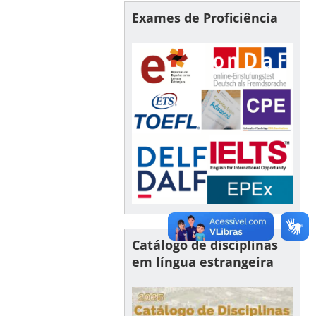
Exames de Proficiência
Catálogo de disciplinas
em língua estrangeira