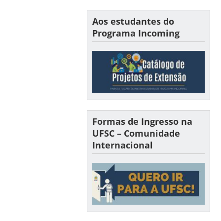
Aos estudantes do
Programa Incoming
Formas de Ingresso na
UFSC – Comunidade
Internacional