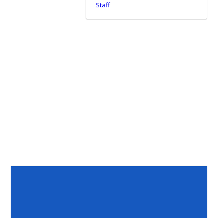
Staff