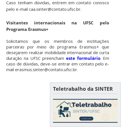
Caso tenham dúvidas, entrem em contato conosco
pelo e-mail caa.sinter@contato.ufsc.br.
Visitantes internacionais na UFSC pelo
Programa Erasmus+
Solicitamos que os membros de instituições
parceiras por meio do programa Erasmus+ que
desejarem realizar mobilidade internacional de curta
duração na UFSC preencham
este formulário
. Em
caso de dúvidas, deve-se entrar em contato pelo e-
mail erasmus.sinter@contato.ufsc.br.
Teletrabalho da SINTER