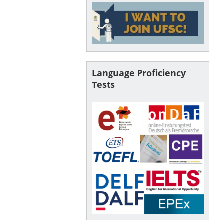
Language Proficiency
Tests