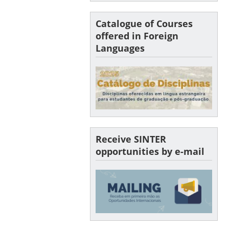
Catalogue of Courses
offered in Foreign
Languages
Receive SINTER
opportunities by e-mail