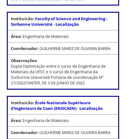
Instituicão:
Faculty of Science and Engineering -
Sorbonne Université
-
Localização
Área:
Engenharia de Materiais
Coordenador:
GUILHERME MARIZ DE OLIVEIRA BARRA
Observações:
Dupla Diplomação entre o curso de Engenharia de
Materiais da UFSC e o curso de Engenharia da
Sorbonne Université Portaria de coordenação Nº
27/2022/SINTER, DE 3 DE JUNHO DE 2022
Instituicão:
École Nationale Supérieure
d'Ingénieurs de Caen (ENSICAEN)
-
Localização
Área:
Engenharia de Materiais
Coordenador:
GUILHERME MARIZ DE OLIVEIRA BARRA