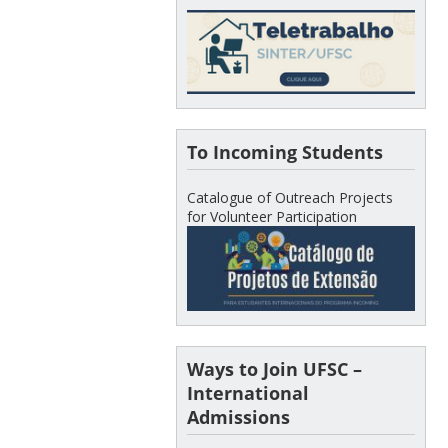
To Incoming Students
Catalogue of Outreach Projects
for Volunteer Participation
Ways to Join UFSC –
International
Admissions