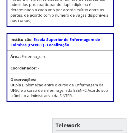
admitidos para participar do duplo diploma é
determinado a cada ano por acordo mútuo entre as
partes, de acordo com o número de vagas disponíveis
nos cursos;
Instituicão:
Escola Superior de Enfermagem de
Coimbra (ESENFC)
-
Localização
Área:
Enfermagem
Coordenador:
-
Observações:
Dupla Diplomação entre o curso de Enfermagem da
UFSC e o curso de Enfermagem da ESENFC Acordo sob
o âmbito administrativo da SINTER.
Telework