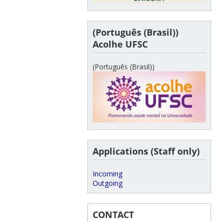
(Português (Brasil))
Acolhe UFSC
(Português (Brasil))
Applications (Staff only)
Incoming
Outgoing
CONTACT