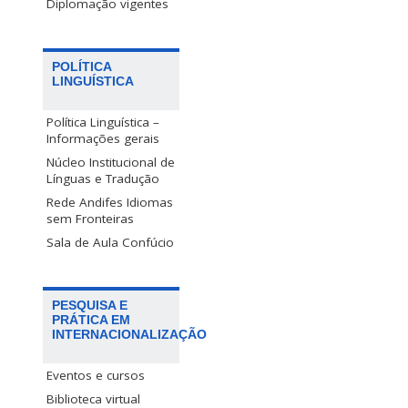
Diplomação vigentes
POLÍTICA
LINGUÍSTICA
Política Linguística –
Informações gerais
Núcleo Institucional de
Línguas e Tradução
Rede Andifes Idiomas
sem Fronteiras
Sala de Aula Confúcio
PESQUISA E
PRÁTICA EM
INTERNACIONALIZAÇÃO
Eventos e cursos
Biblioteca virtual