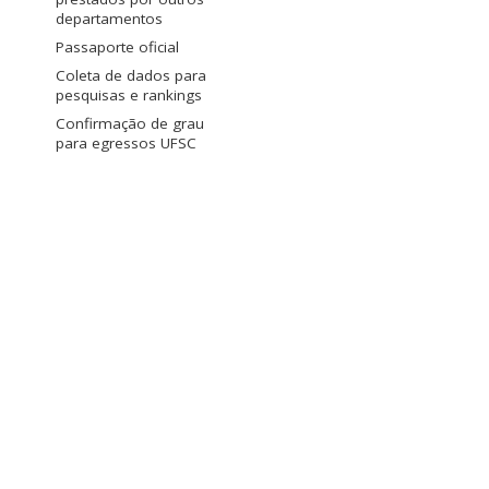
departamentos
Passaporte oficial
Coleta de dados para
pesquisas e rankings
Confirmação de grau
para egressos UFSC