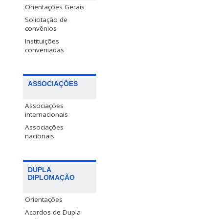
Orientações Gerais
Solicitação de
convênios
Instituições
conveniadas
ASSOCIAÇÕES
Associações
internacionais
Associações
nacionais
DUPLA
DIPLOMAÇÃO
Orientações
Acordos de Dupla