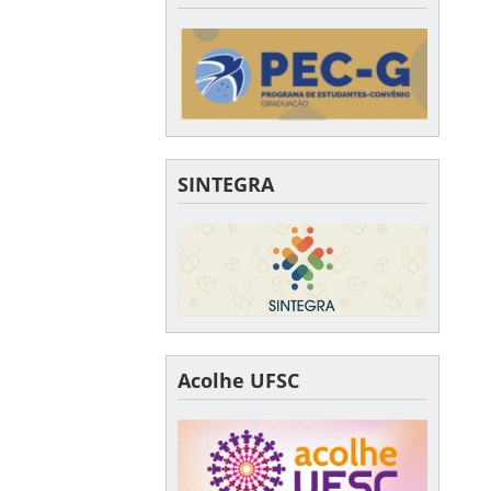
SINTEGRA
Acolhe UFSC