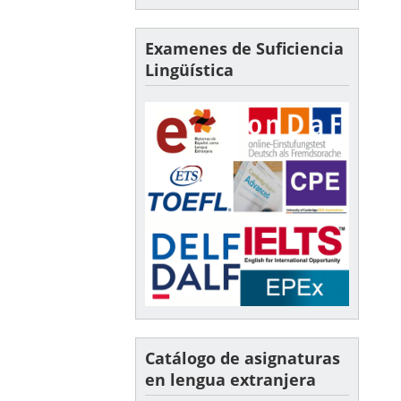
Examenes de Suficiencia
Lingüística
Catálogo de asignaturas
en lengua extranjera