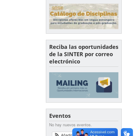
Reciba las oportunidades
de la SINTER por correo
electrónico
Eventos
No hay nuevos eventos.
Añadir
Ver Calendario