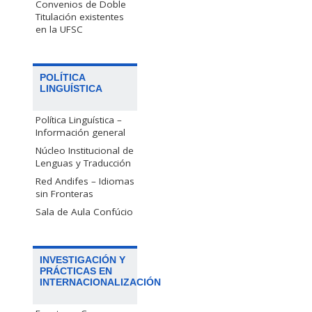
Convenios de Doble
Titulación existentes
en la UFSC
POLÍTICA
LINGUÍSTICA
Política Linguística –
Información general
Núcleo Institucional de
Lenguas y Traducción
Red Andifes – Idiomas
sin Fronteras
Sala de Aula Confúcio
INVESTIGACIÓN Y
PRÁCTICAS EN
INTERNACIONALIZACIÓN