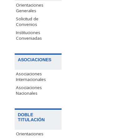
Orientaciones
Generales
Solicitud de
Convenios
Instituciones
Conveniadas
ASOCIACIONES
Asociaciones
Internacionales
Asociaciones
Nacionales
DOBLE
TITULACIÓN
Orientaciones