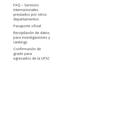
FAQ – Servicios
internacionales
prestados por otros
departamentos
Pasaporte oficial
Recopilación de datos
para investigaciones y
rankings
Confirmación de
grado para
egresados de la UFSC