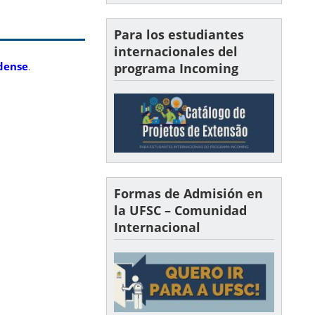
Para los estudiantes
internacionales del
dense
.
programa Incoming
Formas de Admisión en
la UFSC – Comunidad
Internacional