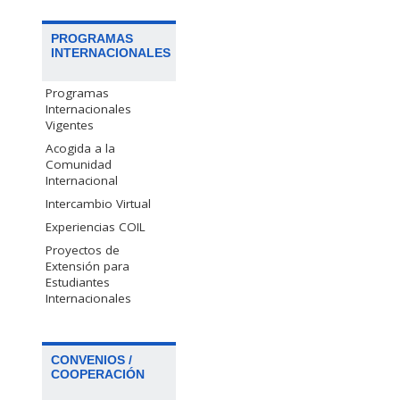
PROGRAMAS
INTERNACIONALES
Programas
Internacionales
Vigentes
Acogida a la
Comunidad
Internacional
Intercambio Virtual
Experiencias COIL
Proyectos de
Extensión para
Estudiantes
Internacionales
CONVENIOS /
COOPERACIÓN