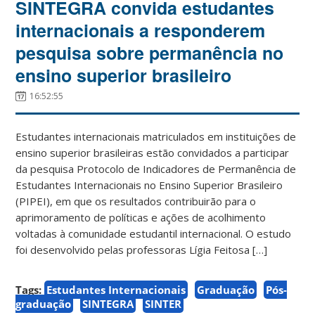
SINTEGRA convida estudantes
internacionais a responderem
pesquisa sobre permanência no
ensino superior brasileiro
16:52:55
Estudantes internacionais matriculados em instituições de
ensino superior brasileiras estão convidados a participar
da pesquisa Protocolo de Indicadores de Permanência de
Estudantes Internacionais no Ensino Superior Brasileiro
(PIPEI), em que os resultados contribuirão para o
aprimoramento de políticas e ações de acolhimento
voltadas à comunidade estudantil internacional. O estudo
foi desenvolvido pelas professoras Lígia Feitosa […]
Tags:
Estudantes Internacionais
Graduação
Pós-
graduação
SINTEGRA
SINTER