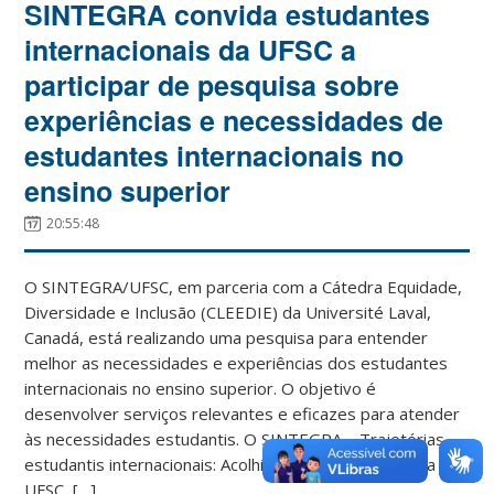
SINTEGRA convida estudantes
internacionais da UFSC a
participar de pesquisa sobre
experiências e necessidades de
estudantes internacionais no
ensino superior
20:55:48
O SINTEGRA/UFSC, em parceria com a Cátedra Equidade,
Diversidade e Inclusão (CLEEDIE) da Université Laval,
Canadá, está realizando uma pesquisa para entender
melhor as necessidades e experiências dos estudantes
internacionais no ensino superior. O objetivo é
desenvolver serviços relevantes e eficazes para atender
às necessidades estudantis. O SINTEGRA – Trajetórias
estudantis internacionais: Acolhimento e integração da
UFSC, […]