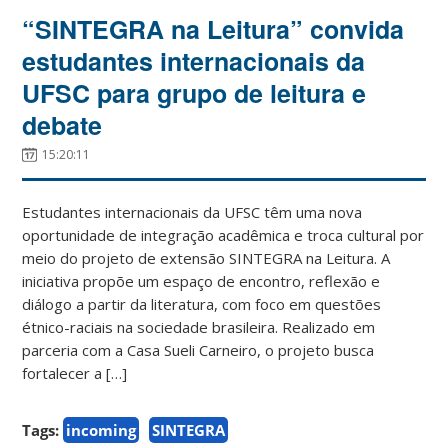
“SINTEGRA na Leitura” convida
estudantes internacionais da
UFSC para grupo de leitura e
debate
15:20:11
Estudantes internacionais da UFSC têm uma nova
oportunidade de integração acadêmica e troca cultural por
meio do projeto de extensão SINTEGRA na Leitura. A
iniciativa propõe um espaço de encontro, reflexão e
diálogo a partir da literatura, com foco em questões
étnico-raciais na sociedade brasileira. Realizado em
parceria com a Casa Sueli Carneiro, o projeto busca
fortalecer a […]
Tags:
incoming
SINTEGRA