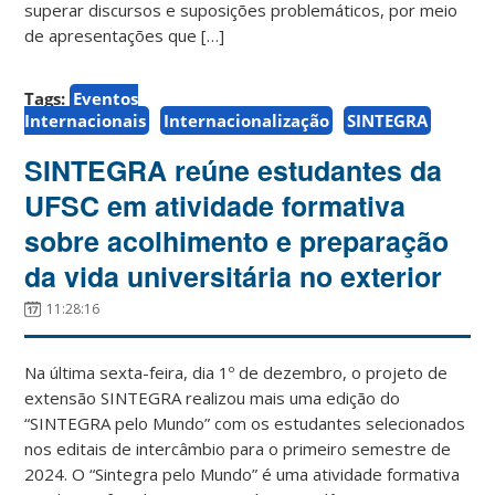
superar discursos e suposições problemáticos, por meio
de apresentações que […]
Tags:
Eventos
Internacionais
Internacionalização
SINTEGRA
SINTEGRA reúne estudantes da
UFSC em atividade formativa
sobre acolhimento e preparação
da vida universitária no exterior
11:28:16
Na última sexta-feira, dia 1º de dezembro, o projeto de
extensão SINTEGRA realizou mais uma edição do
“SINTEGRA pelo Mundo” com os estudantes selecionados
nos editais de intercâmbio para o primeiro semestre de
2024. O “Sintegra pelo Mundo” é uma atividade formativa