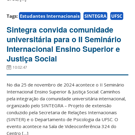
Tags:
Estudantes Internacionais
SINTEGRA
UFSC
Sintegra convida comunidade
universitária para o II Seminário
Internacional Ensino Superior e
Justiça Social
10:02:47
No dia 25 de novembro de 2024 acontece o II Seminário
Internacional Ensino Superior & Justiça Social: Caminhos
pela integração da comunidade universitária internacional,
organizado pelo SINTEGRA – Projeto de extensão
conduzido pela Secretaria de Relações Internacionais
(SINTER) e o Departamento de Psicologia da UFSC. O
evento acontece na Sala de Videoconferência 324 do
Centro […]