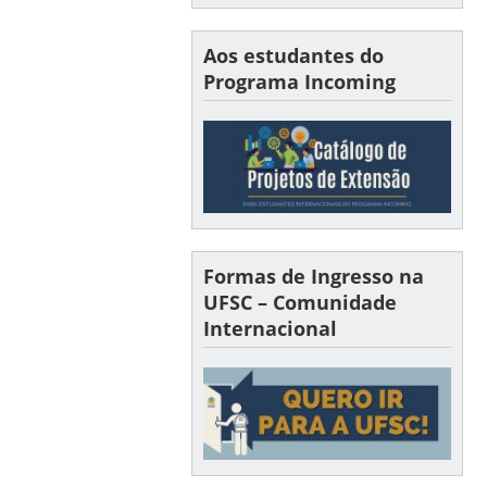
Aos estudantes do
Programa Incoming
Formas de Ingresso na
UFSC – Comunidade
Internacional