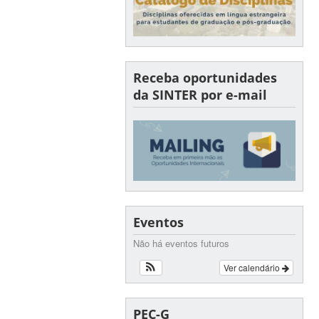
Receba oportunidades
da SINTER por e-mail
Eventos
Não há eventos futuros
Ver calendário
PEC-G