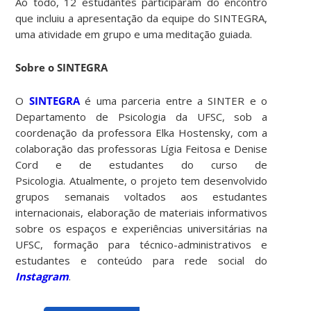
Ao todo, 12 estudantes participaram do encontro
que incluiu a apresentação da equipe do SINTEGRA,
uma atividade em grupo e uma meditação guiada.
Sobre o SINTEGRA
O
SINTEGRA
é uma parceria entre a SINTER e o
Departamento de Psicologia da UFSC, sob a
coordenação da professora Elka Hostensky, com a
colaboração das professoras Lígia Feitosa e Denise
Cord e de estudantes do curso de
Psicologia. Atualmente, o projeto tem desenvolvido
grupos semanais voltados aos estudantes
internacionais, elaboração de materiais informativos
sobre os espaços e experiências universitárias na
UFSC, formação para técnico-administrativos e
estudantes e conteúdo para rede social do
Instagram
.