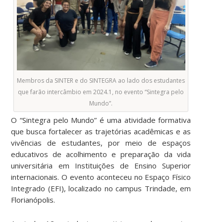
Membros da SINTER e do SINTEGRA ao lado dos estudantes
que farão intercâmbio em 2024.1, no evento “Sintegra pelo
Mundo”.
O “Sintegra pelo Mundo” é uma atividade formativa
que busca fortalecer as trajetórias acadêmicas e as
vivências de estudantes, por meio de espaços
educativos de acolhimento e preparação da vida
universitária em Instituições de Ensino Superior
internacionais. O evento aconteceu no Espaço Físico
Integrado (EFI), localizado no campus Trindade, em
Florianópolis.