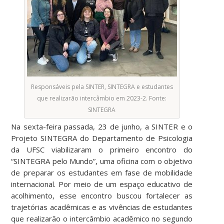
Responsáveis pela SINTER, SINTEGRA e estudantes
que realizarão intercâmbio em 2023-2. Fonte:
SINTEGRA
Na sexta-feira passada, 23 de junho, a SINTER e o
Projeto SINTEGRA do Departamento de Psicologia
da UFSC viabilizaram o primeiro encontro do
“SINTEGRA pelo Mundo”, uma oficina com o objetivo
de preparar os estudantes em fase de mobilidade
internacional. Por meio de um espaço educativo de
acolhimento, esse encontro buscou fortalecer as
trajetórias acadêmicas e as vivências de estudantes
que realizarão o intercâmbio acadêmico no segundo