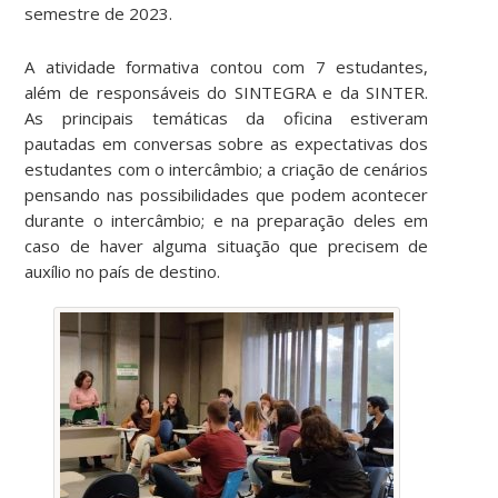
semestre de 2023.
A atividade formativa contou com 7 estudantes,
além de responsáveis do SINTEGRA e da SINTER.
As principais temáticas da oficina estiveram
pautadas em conversas sobre as expectativas dos
estudantes com o intercâmbio; a criação de cenários
pensando nas possibilidades que podem acontecer
durante o intercâmbio; e na preparação deles em
caso de haver alguma situação que precisem de
auxílio no país de destino.