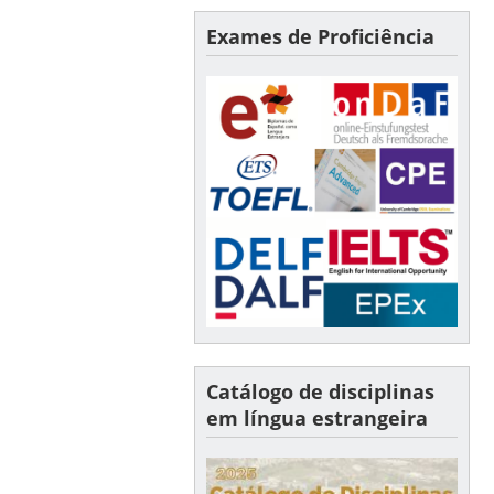
Exames de Proficiência
Catálogo de disciplinas
em língua estrangeira