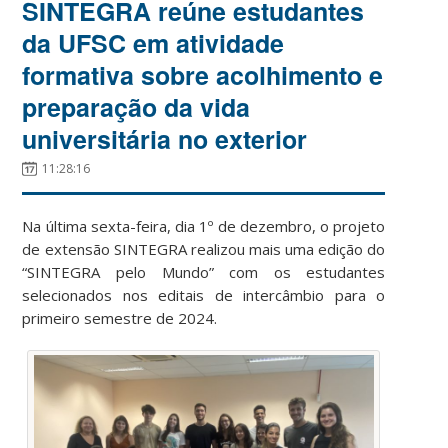
SINTEGRA reúne estudantes
da UFSC em atividade
formativa sobre acolhimento e
preparação da vida
universitária no exterior
11:28:16
Na última sexta-feira, dia 1º de dezembro, o projeto
de extensão SINTEGRA realizou mais uma edição do
“SINTEGRA pelo Mundo” com os estudantes
selecionados nos editais de intercâmbio para o
primeiro semestre de 2024.