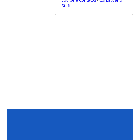
Staff