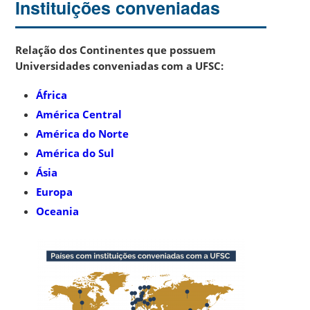
Instituições conveniadas
Relação dos Continentes que possuem
Universidades conveniadas com a UFSC:
África
América Central
América do Norte
América do Sul
Ásia
Europa
Oceania