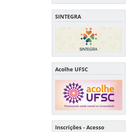
SINTEGRA
Acolhe UFSC
Inscrições - Acesso