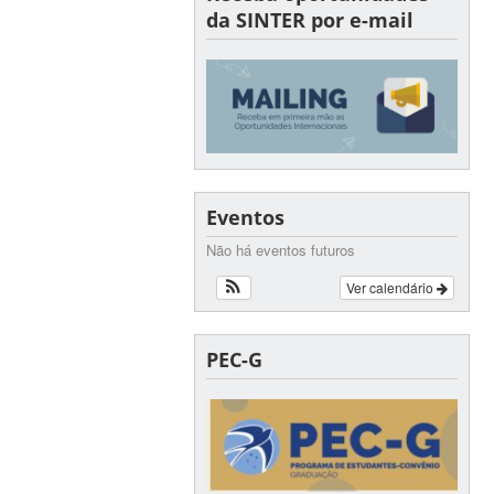
da SINTER por e-mail
Eventos
Não há eventos futuros
Ver calendário
PEC-G