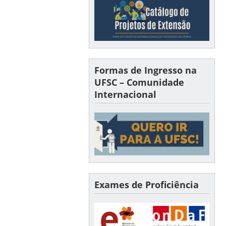
Formas de Ingresso na
UFSC – Comunidade
Internacional
Exames de Proficiência