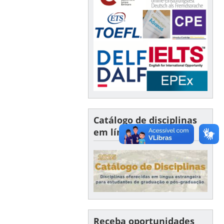
Catálogo de disciplinas
em língua estrangeira
Receba oportunidades