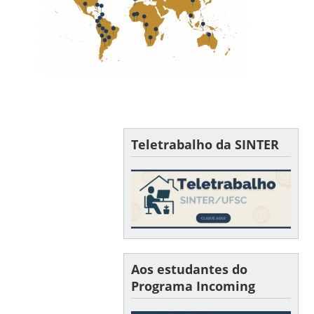
Teletrabalho da SINTER
Aos estudantes do
Programa Incoming