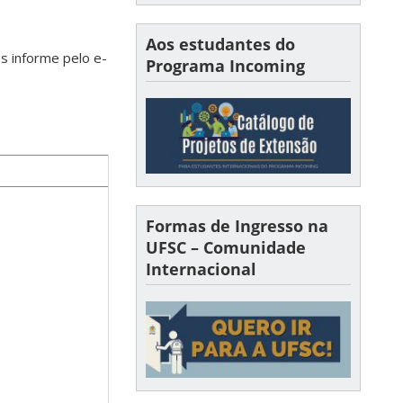
Aos estudantes do
s informe pelo e-
Programa Incoming
Formas de Ingresso na
UFSC – Comunidade
Internacional