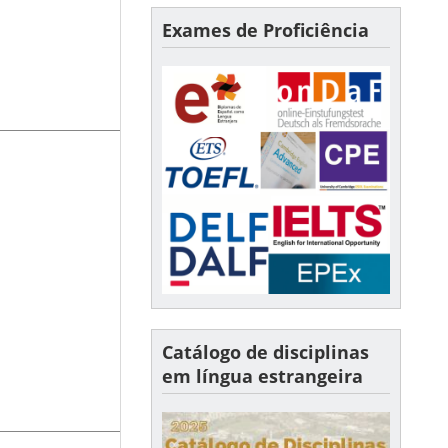
Exames de Proficiência
Catálogo de disciplinas
em língua estrangeira