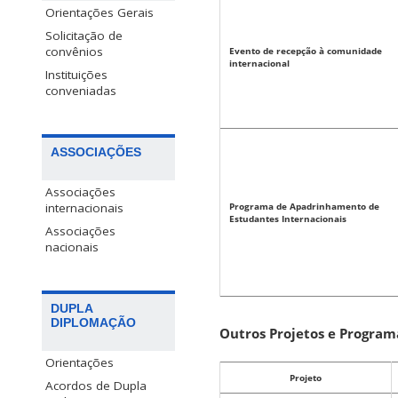
Orientações Gerais
Solicitação de
convênios
Evento de recepção à comunidade
internacional
Instituições
conveniadas
ASSOCIAÇÕES
Associações
Programa de Apadrinhamento de
internacionais
Estudantes Internacionais
Associações
nacionais
DUPLA
DIPLOMAÇÃO
Outros Projetos e Program
Orientações
Projeto
Acordos de Dupla