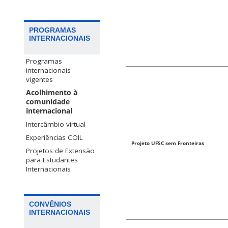
PROGRAMAS
INTERNACIONAIS
Programas
internacionais
vigentes
Acolhimento à
comunidade
internacional
Intercâmbio virtual
Experiências COIL
Projeto UFSC sem Fronteiras
Projetos de Extensão
para Estudantes
Internacionais
CONVÊNIOS
INTERNACIONAIS