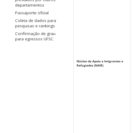
departamentos
Passaporte oficial
Coleta de dados para
pesquisas e rankings
Confirmação de grau
para egressos UFSC
Núcleo de Apoio a Imigrantes e
Refugiados (NAIR)