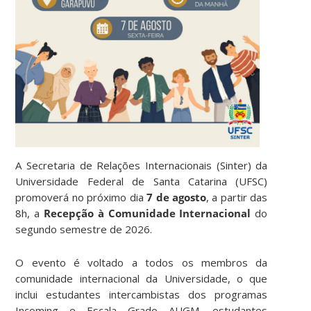
A Secretaria de Relações Internacionais (Sinter) da
Universidade Federal de Santa Catarina (UFSC)
promoverá no próximo dia
7 de agosto
, a partir das
8h, a
Recepção à Comunidade Internacional
do
segundo semestre de 2026.
O evento é voltado a todos os membros da
comunidade internacional da Universidade, o que
inclui estudantes intercambistas dos programas
Incoming e Escala Grado AUGM, estudantes