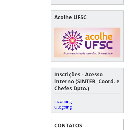
Acolhe UFSC
Inscrições - Acesso
interno (SINTER, Coord. e
Chefes Dpto.)
Incoming
Outgoing
CONTATOS