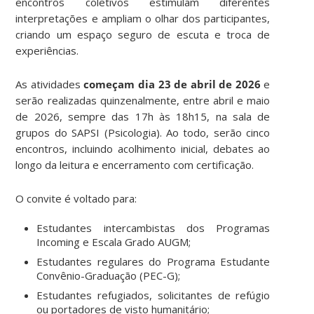
encontros coletivos estimulam diferentes
interpretações e ampliam o olhar dos participantes,
criando um espaço seguro de escuta e troca de
experiências.
As atividades
começam dia 23 de abril de 2026
e
serão realizadas quinzenalmente, entre abril e maio
de 2026, sempre das 17h às 18h15, na sala de
grupos do SAPSI (Psicologia). Ao todo, serão cinco
encontros, incluindo acolhimento inicial, debates ao
longo da leitura e encerramento com certificação.
O convite é voltado para:
Estudantes intercambistas dos Programas
Incoming e Escala Grado AUGM;
Estudantes regulares do Programa Estudante
Convênio-Graduação (PEC-G);
Estudantes refugiados, solicitantes de refúgio
ou portadores de visto humanitário;