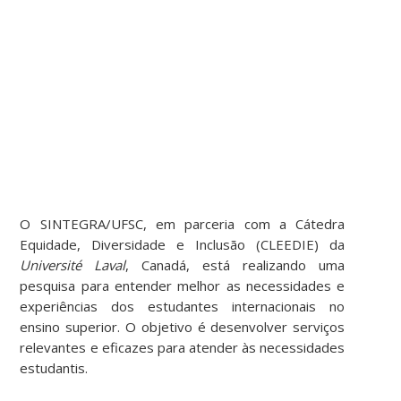
O SINTEGRA/UFSC, em parceria com a Cátedra
Equidade, Diversidade e Inclusão (CLEEDIE) da
Université Laval
, Canadá, está realizando uma
pesquisa para entender melhor as necessidades e
experiências dos estudantes internacionais no
ensino superior. O objetivo é desenvolver serviços
relevantes e eficazes para atender às necessidades
estudantis.