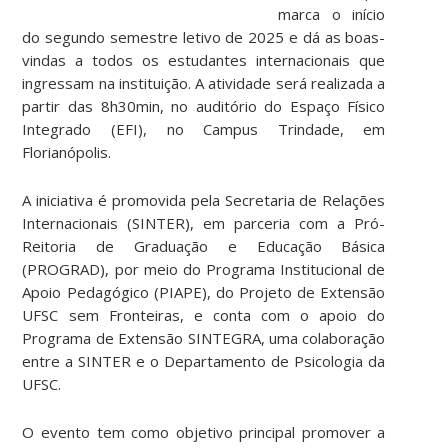
marca o início
do segundo semestre letivo de 2025 e dá as boas-
vindas a todos os estudantes internacionais que
ingressam na instituição. A atividade será realizada a
partir das 8h30min, no auditório do Espaço Físico
Integrado (EFI), no Campus Trindade, em
Florianópolis.
A iniciativa é promovida pela Secretaria de Relações
Internacionais (SINTER), em parceria com a Pró-
Reitoria de Graduação e Educação Básica
(PROGRAD), por meio do Programa Institucional de
Apoio Pedagógico (PIAPE), do Projeto de Extensão
UFSC sem Fronteiras, e conta com o apoio do
Programa de Extensão SINTEGRA, uma colaboração
entre a SINTER e o Departamento de Psicologia da
UFSC.
O evento tem como objetivo principal promover a