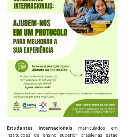
Estudantes internacionais
matriculados em
instituições de ensino superior brasileiras estão