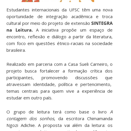
Estudantes internacionais da UFSC têm uma nova
oportunidade de integração acadêmica e troca
cultural por meio do projeto de extensão
SINTEGRA
na Leitura.
A iniciativa propõe um espaço de
encontro, reflexão e diálogo a partir da literatura,
com foco em questões étnico-raciais na sociedade
brasileira.
Realizado em parceria com a Casa Sueli Carneiro, o
projeto busca fortalecer a formação crítica dos
participantes, promovendo discussões que
atravessam identidade, política e pertencimento,
temas centrais para quem vive a experiência de
estudar em outro país.
O grupo de leitura terá como base o livro
A
contagem dos sonhos
, da escritora Chimamanda
Ngozi Adichie. A proposta vai além da leitura: os