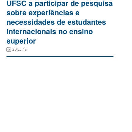
UFSC a participar de pesquisa
sobre experiências e
necessidades de estudantes
internacionais no ensino
superior
20:55:48