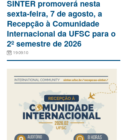
SINTER promoverá nesta
sexta-feira, 7 de agosto, a
Recepção à Comunidade
Internacional da UFSC para o
2º semestre de 2026
19:09:10