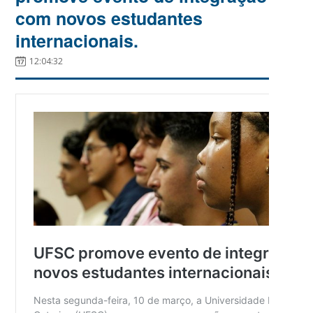
com novos estudantes
internacionais.
12:04:32