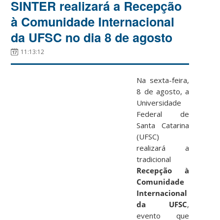
SINTER realizará a Recepção
à Comunidade Internacional
da UFSC no dia 8 de agosto
11:13:12
Na sexta-feira,
8 de agosto, a
Universidade
Federal de
Santa Catarina
(UFSC)
realizará a
tradicional
Recepção à
Comunidade
Internacional
da UFSC
,
evento que