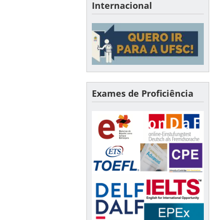
Internacional
Exames de Proficiência