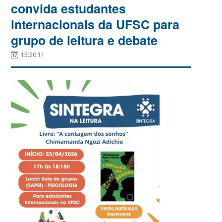
convida estudantes
internacionais da UFSC para
grupo de leitura e debate
15:20:11