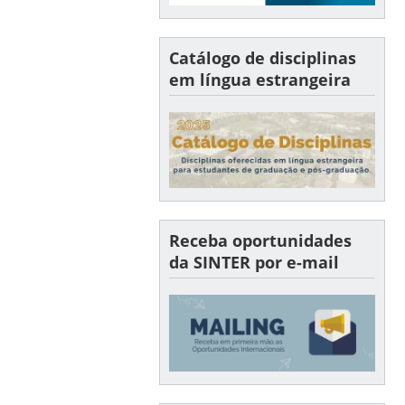
Catálogo de disciplinas
em língua estrangeira
Receba oportunidades
da SINTER por e-mail