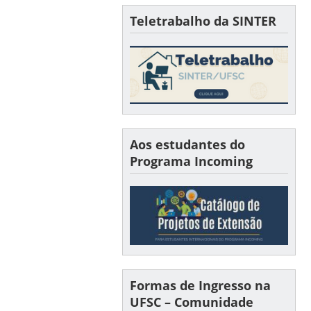
Teletrabalho da SINTER
Aos estudantes do
Programa Incoming
Formas de Ingresso na
UFSC – Comunidade