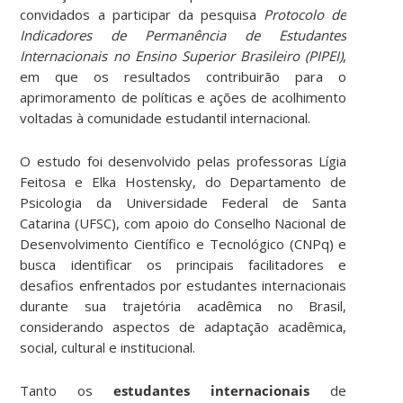
convidados a participar da pesquisa
Protocolo de
Indicadores de Permanência de Estudantes
Internacionais no Ensino Superior Brasileiro (PIPEI)
,
em que os resultados contribuirão para o
aprimoramento de políticas e ações de acolhimento
voltadas à comunidade estudantil internacional.
O estudo foi desenvolvido pelas professoras Lígia
Feitosa e Elka Hostensky, do Departamento de
Psicologia da Universidade Federal de Santa
Catarina (UFSC), com apoio do Conselho Nacional de
Desenvolvimento Científico e Tecnológico (CNPq) e
busca identificar os principais facilitadores e
desafios enfrentados por estudantes internacionais
durante sua trajetória acadêmica no Brasil,
considerando aspectos de adaptação acadêmica,
social, cultural e institucional.
Tanto os
estudantes internacionais
de