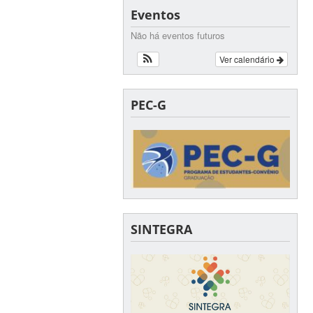
Eventos
Não há eventos futuros
Ver calendário
PEC-G
SINTEGRA