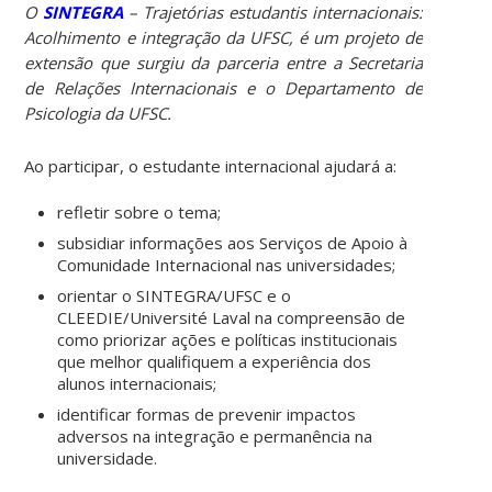
O
SINTEGRA
– Trajetórias estudantis internacionais:
Acolhimento e integração da UFSC, é um projeto de
extensão que surgiu da parceria entre a Secretaria
de Relações Internacionais e o Departamento de
Psicologia da UFSC.
Ao participar, o estudante internacional ajudará a:
refletir sobre o tema;
subsidiar informações aos Serviços de Apoio à
Comunidade Internacional nas universidades;
orientar o SINTEGRA/UFSC e o
CLEEDIE/Université Laval na compreensão de
como priorizar ações e políticas institucionais
que melhor qualifiquem a experiência dos
alunos internacionais;
identificar formas de prevenir impactos
adversos na integração e permanência na
universidade.