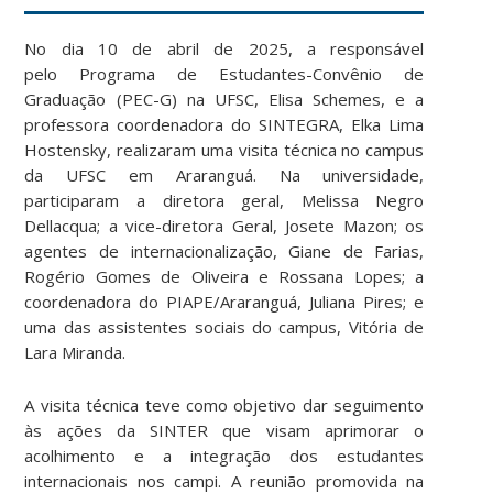
No dia 10 de abril de 2025, a responsável
pelo Programa de Estudantes-Convênio de
Graduação (PEC-G) na UFSC, Elisa Schemes, e a
professora coordenadora do SINTEGRA, Elka Lima
Hostensky, realizaram uma visita técnica no campus
da UFSC em Araranguá. Na universidade,
participaram a diretora geral, Melissa Negro
Dellacqua; a vice-diretora Geral, Josete Mazon; os
agentes de internacionalização, Giane de Farias,
Rogério Gomes de Oliveira e Rossana Lopes; a
coordenadora do PIAPE/Araranguá, Juliana Pires; e
uma das assistentes sociais do campus, Vitória de
Lara Miranda.
A visita técnica teve como objetivo dar seguimento
às ações da SINTER que visam aprimorar o
acolhimento e a integração dos estudantes
internacionais nos campi. A reunião promovida na