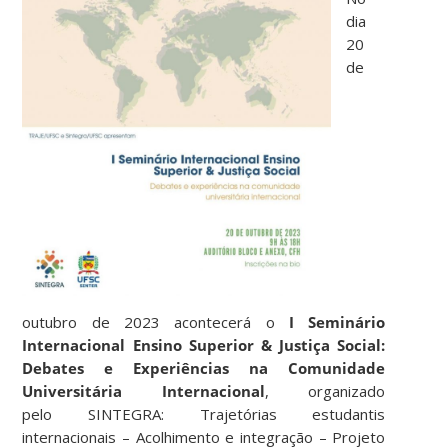
dia
20
de
outubro de 2023 acontecerá o
I Seminário
Internacional Ensino Superior & Justiça Social:
Debates e Experiências na Comunidade
Universitária Internacional
, organizado
pelo SINTEGRA: Trajetórias estudantis
internacionais – Acolhimento e integração – Projeto