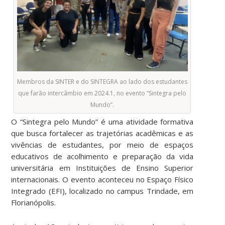
Membros da SINTER e do SINTEGRA ao lado dos estudantes
que farão intercâmbio em 2024.1, no evento “Sintegra pelo
Mundo”.
O “Sintegra pelo Mundo” é uma atividade formativa
que busca fortalecer as trajetórias acadêmicas e as
vivências de estudantes, por meio de espaços
educativos de acolhimento e preparação da vida
universitária em Instituições de Ensino Superior
internacionais. O evento aconteceu no Espaço Físico
Integrado (EFI), localizado no campus Trindade, em
Florianópolis.