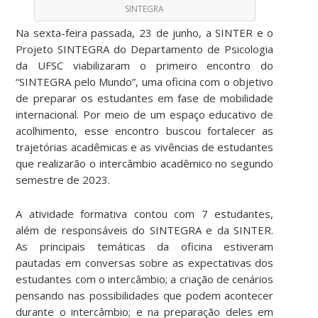
SINTEGRA
Na sexta-feira passada, 23 de junho, a SINTER e o
Projeto SINTEGRA do Departamento de Psicologia
da UFSC viabilizaram o primeiro encontro do
“SINTEGRA pelo Mundo”, uma oficina com o objetivo
de preparar os estudantes em fase de mobilidade
internacional. Por meio de um espaço educativo de
acolhimento, esse encontro buscou fortalecer as
trajetórias acadêmicas e as vivências de estudantes
que realizarão o intercâmbio acadêmico no segundo
semestre de 2023.
A atividade formativa contou com 7 estudantes,
além de responsáveis do SINTEGRA e da SINTER.
As principais temáticas da oficina estiveram
pautadas em conversas sobre as expectativas dos
estudantes com o intercâmbio; a criação de cenários
pensando nas possibilidades que podem acontecer
durante o intercâmbio; e na preparação deles em