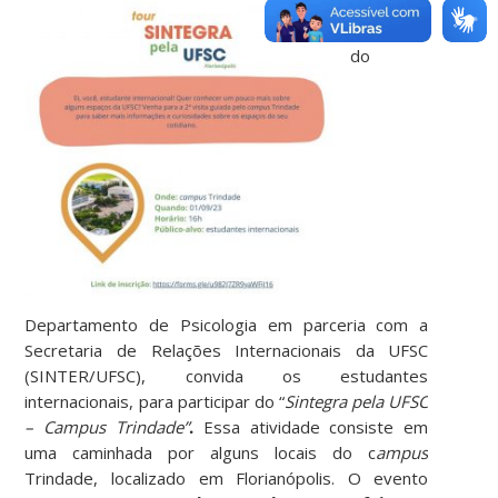
O projeto
Sintegra,
do
Departamento de Psicologia em parceria com a
Secretaria de Relações Internacionais da UFSC
(SINTER/UFSC), convida os estudantes
internacionais, para participar do “
Sintegra pela UFSC
– Campus Trindade”
.
Essa atividade consiste em
uma caminhada por alguns locais do c
ampus
Trindade, localizado em Florianópolis. O evento