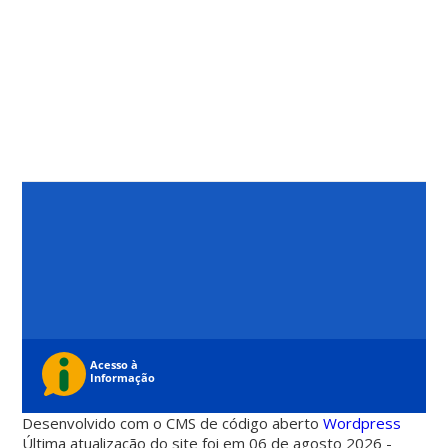
Desenvolvido com o CMS de código aberto
Wordpress
Última atualização do site foi em 06 de agosto 2026 -