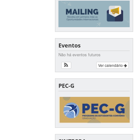
Eventos
Não há eventos futuros
Ver calendário
PEC-G