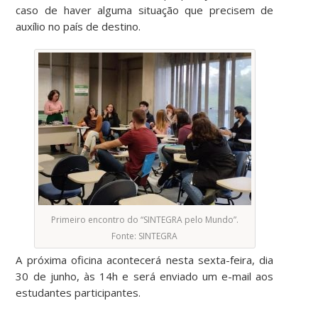
caso de haver alguma situação que precisem de
auxílio no país de destino.
Primeiro encontro do “SINTEGRA pelo Mundo”.
Fonte: SINTEGRA
A próxima oficina acontecerá nesta sexta-feira, dia
30 de junho, às 14h e será enviado um e-mail aos
estudantes participantes.