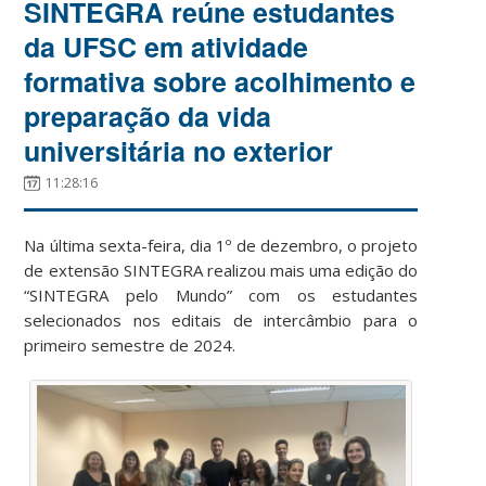
SINTEGRA reúne estudantes
da UFSC em atividade
formativa sobre acolhimento e
preparação da vida
universitária no exterior
11:28:16
Na última sexta-feira, dia 1º de dezembro, o projeto
de extensão SINTEGRA realizou mais uma edição do
“SINTEGRA pelo Mundo” com os estudantes
selecionados nos editais de intercâmbio para o
primeiro semestre de 2024.