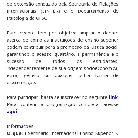
de extensão conduzido pela Secretaria de Relações
Internacionais (SINTER) e o Departamento de
Psicologia da UFSC.
Este evento tem por objetivo ampliar o debate
acerca de como as instituições de ensino superior
podem contribuir para a promoção da justiça social,
garantindo o acesso igualitário, a permanência e o
sucesso de todos os estudantes,
independentemente de sua origem socioeconômica,
etnia, gênero ou qualquer outra forma de
discriminação.
Para participar, basta se inscrever no seguinte
link
.
Para conferir a programação completa, acesse
aqui
.
Informações:
O que:
I Seminário Internacional Ensino Superior &