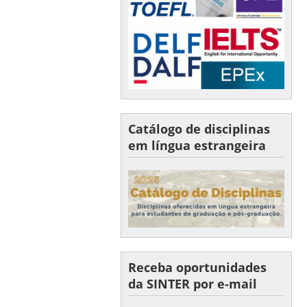
Catálogo de disciplinas
em língua estrangeira
Receba oportunidades
da SINTER por e-mail