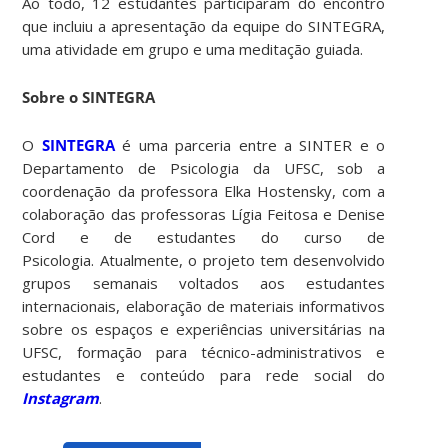
Ao todo, 12 estudantes participaram do encontro
que incluiu a apresentação da equipe do SINTEGRA,
uma atividade em grupo e uma meditação guiada.
Sobre o SINTEGRA
O
SINTEGRA
é uma parceria entre a SINTER e o
Departamento de Psicologia da UFSC, sob a
coordenação da professora Elka Hostensky, com a
colaboração das professoras Lígia Feitosa e Denise
Cord e de estudantes do curso de
Psicologia. Atualmente, o projeto tem desenvolvido
grupos semanais voltados aos estudantes
internacionais, elaboração de materiais informativos
sobre os espaços e experiências universitárias na
UFSC, formação para técnico-administrativos e
estudantes e conteúdo para rede social do
Instagram
.