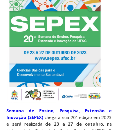
Semana de Ensino, Pesquisa, Extensão e
Inovação (SEPEX)
chega a sua 20ª edição em 2023
e será realizada
de 23 a 27 de outubro,
na