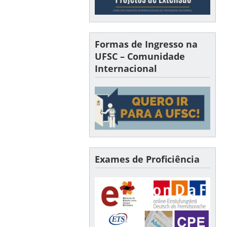
Formas de Ingresso na
UFSC – Comunidade
Internacional
Exames de Proficiência