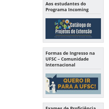
Aos estudantes do
Programa Incoming
Formas de Ingresso na
UFSC – Comunidade
Internacional
Exames de Proficiência