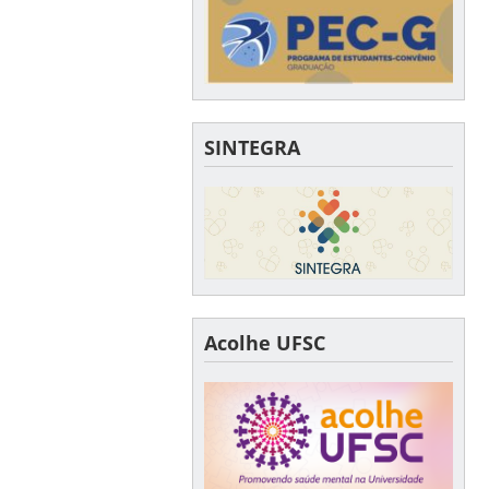
SINTEGRA
Acolhe UFSC