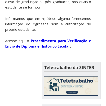
curso de graduação ou pós-graduação, nos quais o
estudante se formou.
Informamos que em hipótese alguma fornecemos
informação de egressos sem a autorização do
próprio estudante.
Acesse aqui o
Procedimento para Verificação e
Envio d
e
Diploma e Histórico Escolar
.
Teletrabalho da SINTER