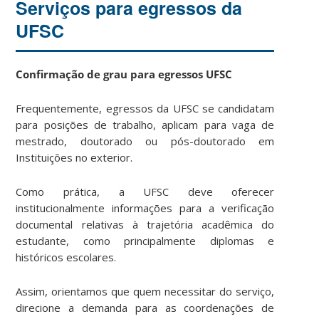
Serviços para egressos da
UFSC
Confirmação de grau para egressos UFSC
Frequentemente, egressos da UFSC se candidatam
para posições de trabalho, aplicam para vaga de
mestrado, doutorado ou pós-doutorado em
Instituições no exterior.
Como prática, a UFSC deve oferecer
institucionalmente informações para a verificação
documental relativas à trajetória acadêmica do
estudante, como principalmente diplomas e
históricos escolares.
Assim, orientamos que quem necessitar do serviço,
direcione a demanda para as coordenações de