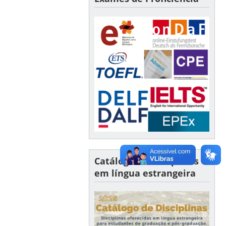
Catálogo de disciplinas
em língua estrangeira