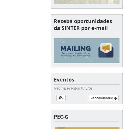
Receba oportunidades
da SINTER por e-mail
Eventos
Não há eventos futuros
Ver calendário
PEC-G